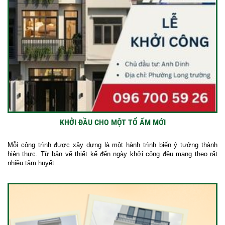
KHỞI ĐẦU CHO MỘT TỔ ẤM MỚI
Mỗi công trình được xây dựng là một hành trình biến ý tưởng thành
hiện thực. Từ bản vẽ thiết kế đến ngày khởi công đều mang theo rất
nhiều tâm huyết...