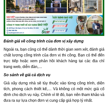
Đánh giá về công trình của đơn vị xây dựng
Ngoài ra, bạn cũng có thể dành thời gian xem xét, đánh giá
chất lượng công trình của đơn vị thi công. Bạn có thể đến
trực tiếp hoặc xem phản hồi khách hàng tại các địa chỉ
trang web, diễn đàn,…
So sánh về giá cả dịch vụ
Giá xây dựng nhà sẽ tùy thuộc vào từng công trình, diện
tích, phong cách thiết kế,… Và không có một mức giá cố
định cho dịch vụ này. Chính vì lẽ đó, bạn nên tham khảo và
đưa ra sự lựa chọn đơn vị cung cấp giá hợp lý nhất.