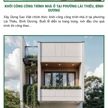
KHỞI CÔNG CÔNG TRÌNH NHÀ Ở TẠI PHƯỜNG LÁI THIÊU, BÌNH
DƯƠNG
Xây Dựng Sao Việt chính thức khởi công công trình nhà ở tại phường
Lái Thiêu, Bình Dương. Buổi lễ diễn ra trang trọng, mở đầu cho quá
trình thi công theo...