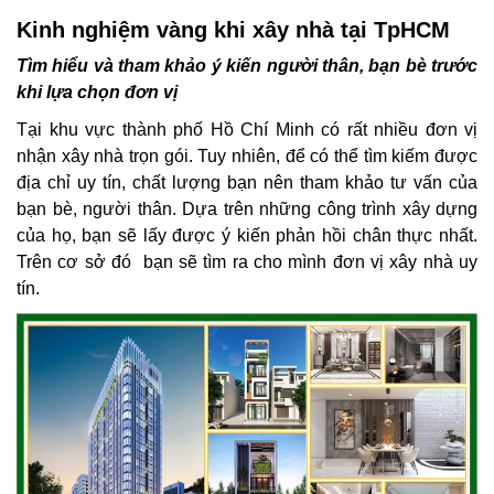
Kinh nghiệm vàng khi xây nhà tại TpHCM
Tìm hiểu và tham khảo ý kiến người thân, bạn bè trước
khi lựa chọn đơn vị
Tại khu vực thành phố Hồ Chí Minh có rất nhiều đơn vị
nhận xây nhà trọn gói. Tuy nhiên, để có thể tìm kiếm được
địa chỉ uy tín, chất lượng bạn nên tham khảo tư vấn của
bạn bè, người thân. Dựa trên những công trình xây dựng
của họ, bạn sẽ lấy được ý kiến phản hồi chân thực nhất.
Trên cơ sở đó bạn sẽ tìm ra cho mình đơn vị xây nhà uy
tín.