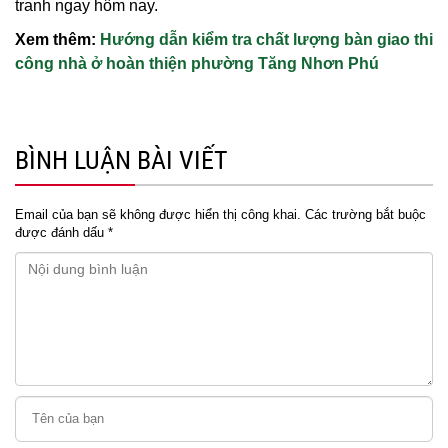
tranh ngay hôm nay.
Xem thêm:
Hướng dẫn kiểm tra chất lượng bàn giao thi
công nhà ở hoàn thiện phường Tăng Nhơn Phú
BÌNH LUẬN BÀI VIẾT
Email của bạn sẽ không được hiển thị công khai.
Các trường bắt buộc
được đánh dấu
*