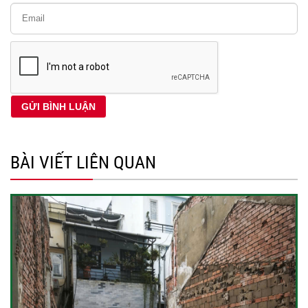
BÀI VIẾT LIÊN QUAN