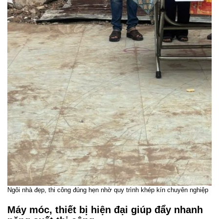
Ngôi nhà đẹp, thi công đúng hẹn nhờ quy trình khép kín chuyên nghiệp
Máy móc, thiết bị hiện đại giúp đẩy nhanh