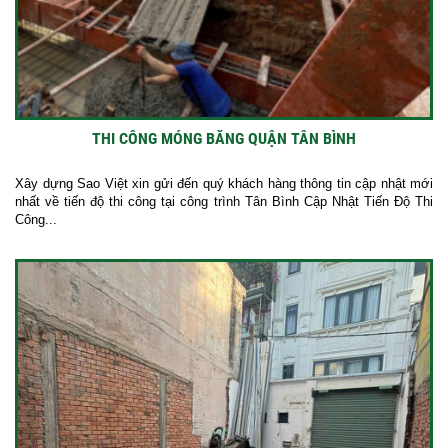
THI CÔNG MÓNG BĂNG QUẬN TÂN BÌNH
Xây dựng Sao Việt xin gửi đến quý khách hàng thông tin cập nhật mới
nhất về tiến độ thi công tại công trình Tân Bình Cập Nhật Tiến Độ Thi
Công...