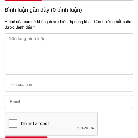
Bình luận gần đây (0 bình luận)
Email của bạn sẽ không được hiển thị công khai.
Các trường bắt buộc
được đánh dấu
*