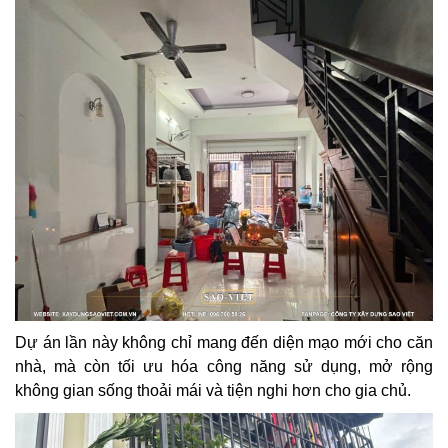
Dự án lần này không chỉ mang đến diện mạo mới cho căn
nhà, mà còn tối ưu hóa công năng sử dụng, mở rộng
không gian sống thoải mái và tiện nghi hơn cho gia chủ.