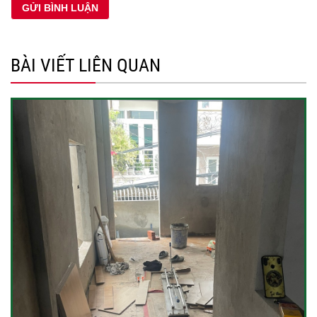
BÀI VIẾT LIÊN QUAN