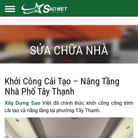
SỬA CHỮA NHÀ
Khởi Công Cải Tạo – Nâng Tầng
Nhà Phố Tây Thạnh
Xây Dựng Sao Việt
đã chính thức khởi công công trình
cải tạo và nâng tầng tại phường Tây Thạnh.