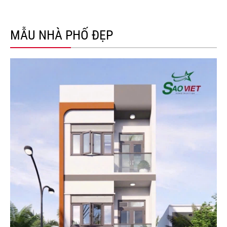
MẪU NHÀ PHỐ ĐẸP