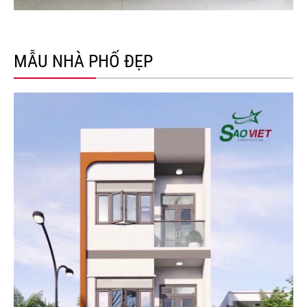
MẪU NHÀ PHỐ ĐẸP