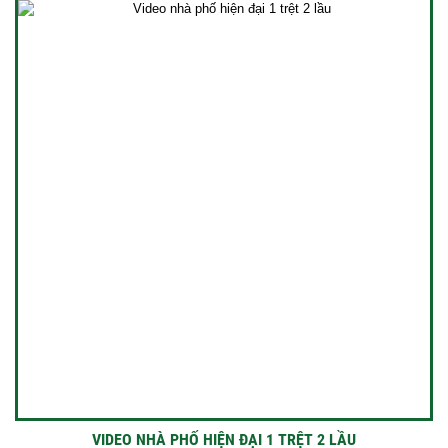
VIDEO NHÀ PHỐ HIỆN ĐẠI 1 TRỆT 2 LẦU