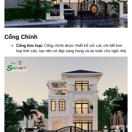
Cổng Chính
Cổng kim loại:
Cổng chính được thiết kế với các chi tiết kim
loại tinh xảo, tạo nên vẻ đẹp sang trọng và an toàn cho ngôi nhà.