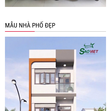
MẪU NHÀ PHỐ ĐẸP