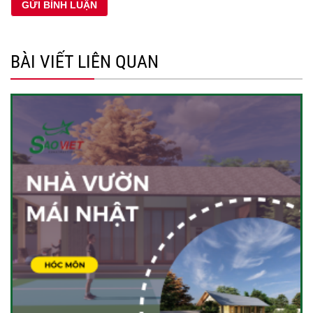
BÀI VIẾT LIÊN QUAN