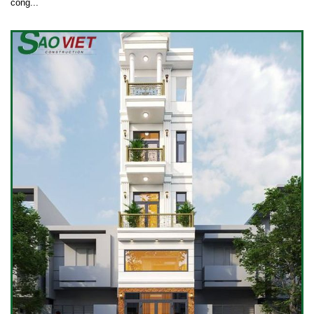
công...