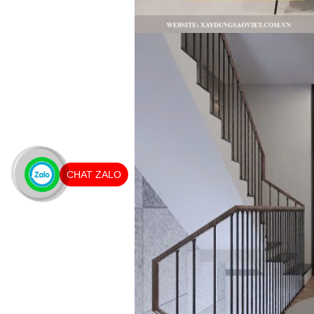
CHAT ZALO