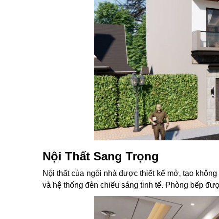
Nội Thất Sang Trọng
Nội thất của ngôi nhà được thiết kế mở, tạo không
và hệ thống đèn chiếu sáng tinh tế. Phòng bếp được