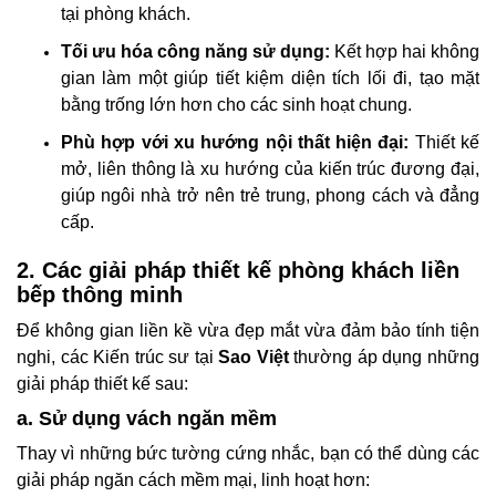
tại phòng khách.
Tối ưu hóa công năng sử dụng:
Kết hợp hai không
gian làm một giúp tiết kiệm diện tích lối đi, tạo mặt
bằng trống lớn hơn cho các sinh hoạt chung.
Phù hợp với xu hướng nội thất hiện đại:
Thiết kế
mở, liên thông là xu hướng của kiến trúc đương đại,
giúp ngôi nhà trở nên trẻ trung, phong cách và đẳng
cấp.
2. Các giải pháp thiết kế phòng khách liền
bếp thông minh
Để không gian liền kề vừa đẹp mắt vừa đảm bảo tính tiện
nghi, các Kiến trúc sư tại
Sao Việt
thường áp dụng những
giải pháp thiết kế sau:
a. Sử dụng vách ngăn mềm
Thay vì những bức tường cứng nhắc, bạn có thể dùng các
giải pháp ngăn cách mềm mại, linh hoạt hơn: