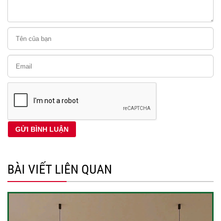
BÀI VIẾT LIÊN QUAN