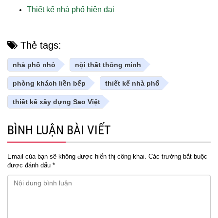
Thiết kế nhà phố hiện đại
Thẻ tags:
nhà phố nhỏ
nội thất thông minh
phòng khách liền bếp
thiết kế nhà phố
thiết kế xây dựng Sao Việt
BÌNH LUẬN BÀI VIẾT
Email của bạn sẽ không được hiển thị công khai.
Các trường bắt buộc
được đánh dấu
*