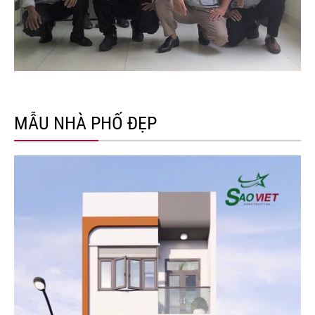
MẪU NHÀ PHỐ ĐẸP