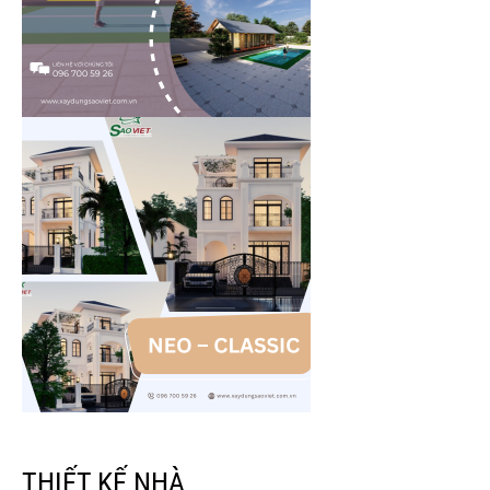
THIẾT KẾ NHÀ