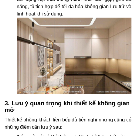
năng, tủ tích hợp để tối đa hóa không gian lưu trữ và
linh hoạt khi sử dụng.
3. Lưu ý quan trọng khi thiết kế không gian
mở
Thiết kế phòng khách liền bếp dù tiện nghi nhưng cũng có
những điểm cần lưu ý sau: