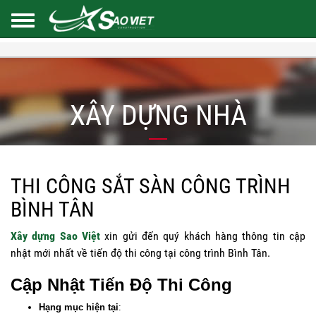
XÂY DỰNG NHÀ
THI CÔNG SẮT SÀN CÔNG TRÌNH
BÌNH TÂN
Xây dựng Sao Việt
xin gửi đến quý khách hàng thông tin cập
nhật mới nhất về tiến độ thi công tại công trình Bình Tân.
Cập Nhật Tiến Độ Thi Công
Hạng mục hiện tại
: