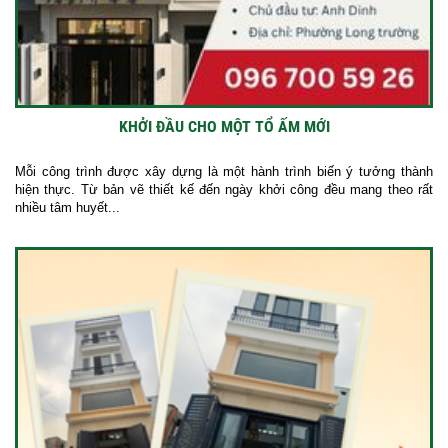
KHỞI ĐẦU CHO MỘT TỔ ẤM MỚI
Mỗi công trình được xây dựng là một hành trình biến ý tưởng thành
hiện thực. Từ bản vẽ thiết kế đến ngày khởi công đều mang theo rất
nhiều tâm huyết...