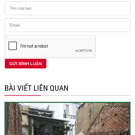
BÀI VIẾT LIÊN QUAN