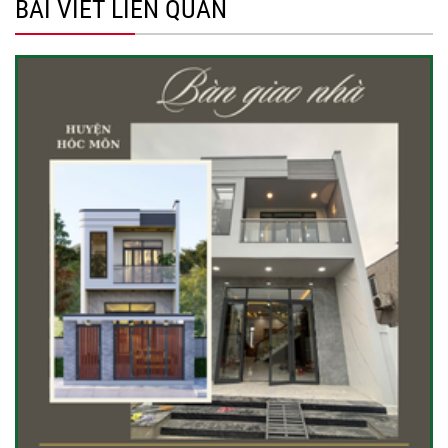
BÀI VIẾT LIÊN QUAN