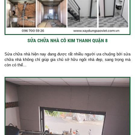
SỬA CHỮA NHÀ CÔ KIM THANH QUẬN 8
Sửa chữa nhà hiện nay đang được rất nhiều người ưa chuộng bởi sửa
chữa nhà không chỉ giúp gia chủ sở hữu ngôi nhà đẹp, sang trọng mà
còn có thể...