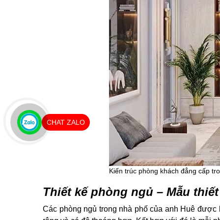
CHAT ZALO
Kiến trúc phòng khách đẳng cấp tron
Thiết kế phòng ngủ – Mẫu thiế
Các phòng ngủ trong nhà phố của anh Huê được bố