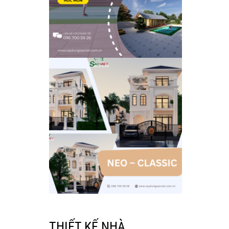
THIẾT KẾ NHÀ