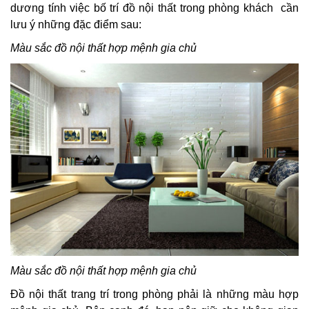
dương tính việc bố trí đồ nội thất trong phòng khách cần
lưu ý những đặc điểm sau:
Màu sắc đồ nội thất hợp mệnh gia chủ
Màu sắc đồ nội thất hợp mệnh gia chủ
Đồ nội thất trang trí trong phòng phải là những màu hợp