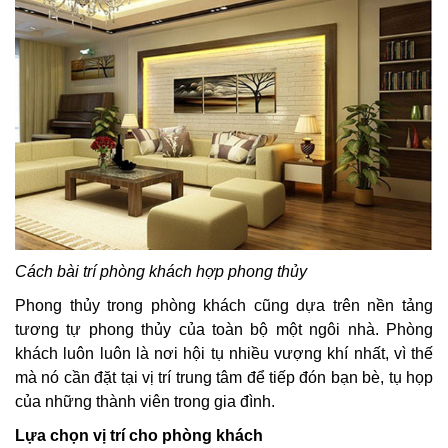
C
ách bài trí phòng khách hợp phong thủy
Phong thủy trong phòng khách cũng dựa trên nền tảng
tương tự phong thủy của toàn bộ một ngôi nhà. Phòng
khách luôn luôn là nơi hội tụ nhiều vượng khí nhất, vì thế
mà nó cần đặt tại vị trí trung tâm để tiếp đón bạn bè, tụ họp
của những thành viên trong gia đình.
Lựa
chọn vị trí cho phòng khách