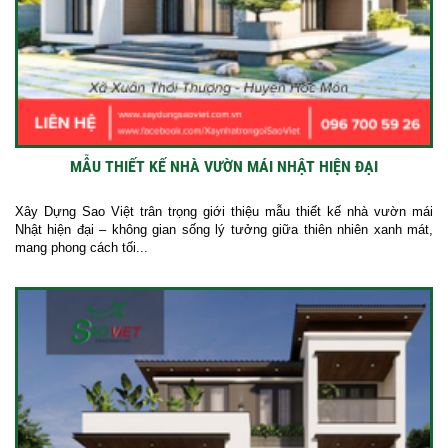
MẪU THIẾT KẾ NHÀ VƯỜN MÁI NHẬT HIỆN ĐẠI
Xây Dựng Sao Việt trân trọng giới thiệu mẫu thiết kế nhà vườn mái
Nhật hiện đại – không gian sống lý tưởng giữa thiên nhiên xanh mát,
mang phong cách tối...