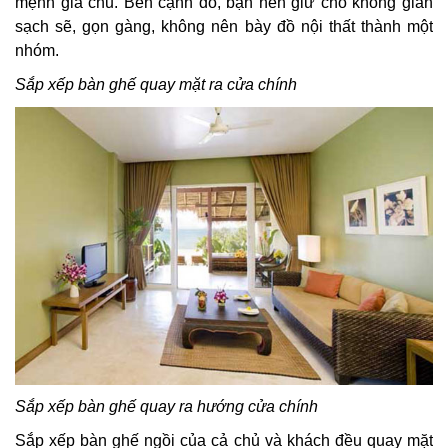
mệnh gia chủ. Bên cạnh đó, bạn nên giữ cho không gian
sạch sẽ, gọn gàng, không nên bày đồ nội thất thành một
nhóm.
Sắp xếp bàn ghế quay mặt ra cửa chính
Sắp xếp bàn ghế quay ra hướng cửa chính
Sắp xếp bàn ghế ngồi của cả chủ và khách đều quay mặt