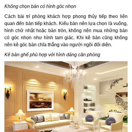
Không chọn bàn có hình góc nhọn
Cách bài trí phòng khách hợp phong thủy tiếp theo liên
quan đến bàn tiếp khách. Kiểu bàn nên lựa chọn là vuông,
hình chữ nhật hoặc bàn tròn, không nên mua những bàn
có góc nhọn như hình tam giác. Khi kê bàn cũng không
nên kê góc bàn chĩa thẳng vào người ngồi đối diện.
Kê bàn ghế phù hợp với hình dáng căn phòng