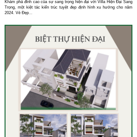
Khám phá đỉnh cao của sự sang trọng hiện đại với Villa Hiện Đại Sang
Trọng, một kiệt tác kiến trúc tuyệt đẹp định hình xu hướng cho năm
2024. Vẻ Đẹp...