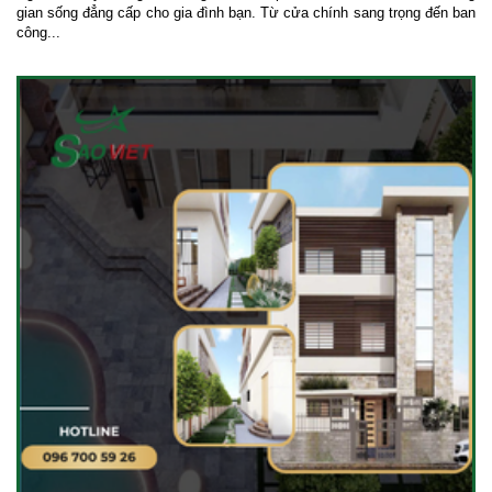
gian sống đẳng cấp cho gia đình bạn. Từ cửa chính sang trọng đến ban
công...