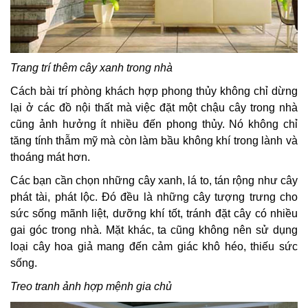
Trang trí thêm cây xanh trong nhà
Cách bài trí phòng khách hợp phong thủy không chỉ dừng
lại ở các đồ nội thất mà việc đặt một chậu cây trong nhà
cũng ảnh hưởng ít nhiều đến phong thủy. Nó không chỉ
tăng tính thẫm mỹ mà còn làm bầu không khí trong lành và
thoáng mát hơn.
Các bạn cần chọn những cây xanh, lá to, tán rộng như cây
phát tài, phát lộc. Đó đều là những cây tượng trưng cho
sức sống mãnh liệt, dưỡng khí tốt, tránh đặt cây có nhiều
gai góc trong nhà. Mặt khác, ta cũng không nên sử dụng
loại cây hoa giả mang đến cảm giác khô héo, thiếu sức
sống.
Treo tranh ảnh hợp mệnh gia chủ