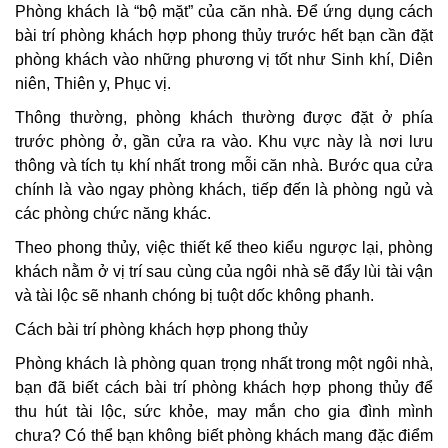
Phòng khách là “bộ mặt” của căn nhà. Để ứng dụng cách
bài trí phòng khách hợp phong thủy trước hết bạn cần đặt
phòng khách vào những phương vị tốt như Sinh khí, Diên
niên, Thiên y, Phục vị.
Thông thường, phòng khách thường được đặt ở phía
trước phòng ở, gần cửa ra vào. Khu vực này là nơi lưu
thông và tích tụ khí nhất trong mỗi căn nhà. Bước qua cửa
chính là vào ngay phòng khách, tiếp đến là phòng ngủ và
các phòng chức năng khác.
Theo phong thủy, việc thiết kế theo kiểu ngược lại, phòng
khách nằm ở vị trí sau cùng của ngôi nhà sẽ đẩy lùi tài vận
và tài lộc sẽ nhanh chóng bị tuột dốc không phanh.
Cách bài trí phòng khách hợp phong thủy
Phòng khách là phòng quan trọng nhất trong một ngôi nhà,
bạn đã biết cách bài trí phòng khách hợp phong thủy để
thu hút tài lộc, sức khỏe, may mắn cho gia đình mình
chưa? Có thể bạn không biết phòng khách mang đặc điểm