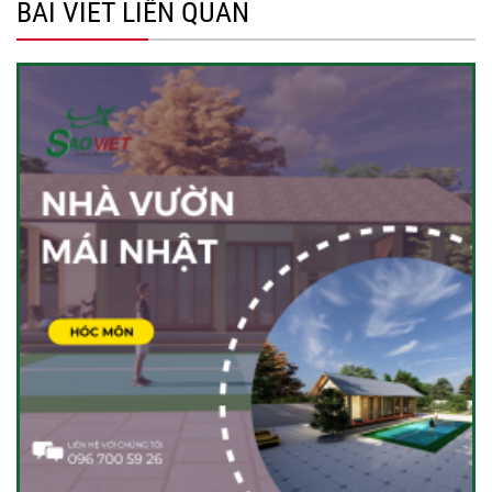
BÀI VIẾT LIÊN QUAN