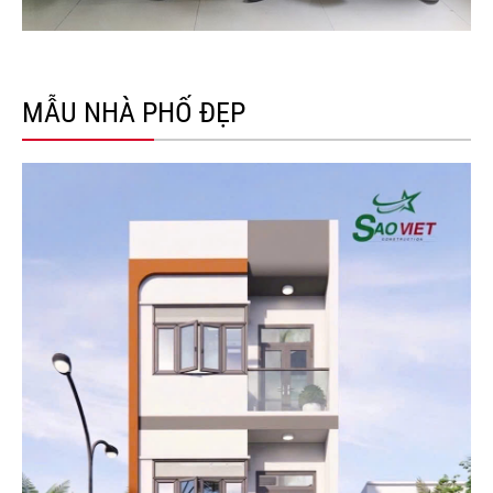
MẪU NHÀ PHỐ ĐẸP