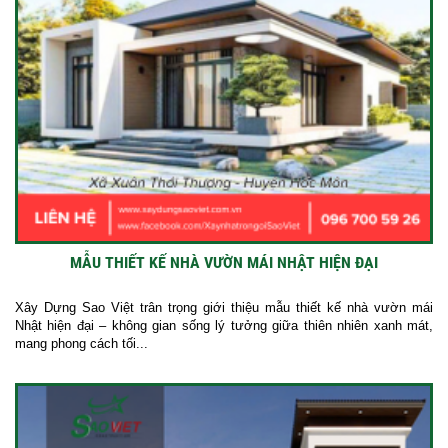
MẪU THIẾT KẾ NHÀ VƯỜN MÁI NHẬT HIỆN ĐẠI
Xây Dựng Sao Việt trân trọng giới thiệu mẫu thiết kế nhà vườn mái
Nhật hiện đại – không gian sống lý tưởng giữa thiên nhiên xanh mát,
mang phong cách tối...