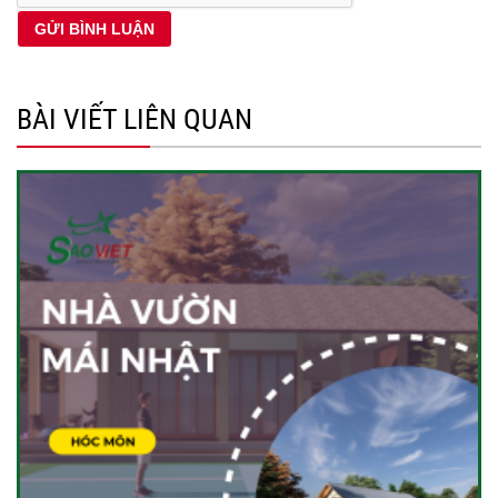
BÀI VIẾT LIÊN QUAN