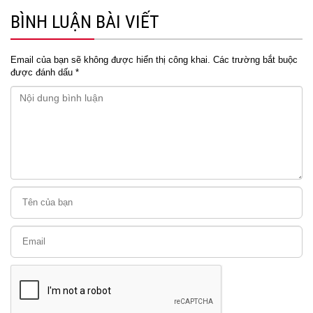
BÌNH LUẬN BÀI VIẾT
Email của bạn sẽ không được hiển thị công khai.
Các trường bắt buộc
được đánh dấu
*