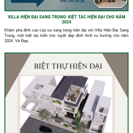
VILLA HIỆN ĐẠI SANG TRỌNG: KIỆT TÁC HIỆN ĐẠI CHO NĂM
2024
Khám phá đỉnh cao của sự sang trọng hiện đại với Villa Hiện Đại Sang
Trọng, một kiệt tác kiến trúc tuyệt đẹp định hình xu hướng cho năm
2024. Vẻ Đẹp...