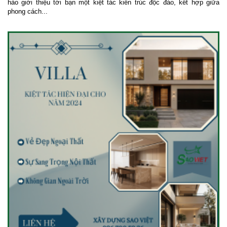
hào giới thiệu tới bạn một kiệt tác kiến trúc độc đáo, kết hợp giữa
phong cách...