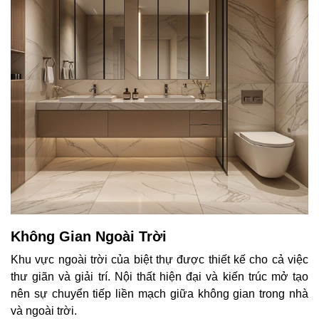
Không Gian Ngoài Trời
Khu vực ngoài trời của biệt thự được thiết kế cho cả việc
thư giãn và giải trí. Nội thất hiện đại và kiến trúc mở tạo
nên sự chuyển tiếp liền mạch giữa không gian trong nhà
và ngoài trời.