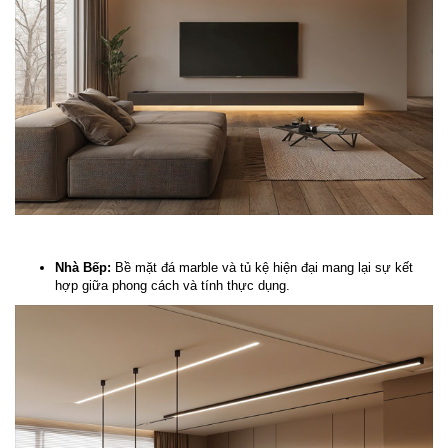
Nhà Bếp:
Bề mặt đá marble và tủ kệ hiện đại mang lại sự kết
hợp giữa phong cách và tính thực dụng.