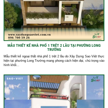
MẪU THIẾT KẾ NHÀ PHỐ 1 TRỆT 2 LẦU TẠI PHƯỜNG LONG
TRƯỜNG
Mẫu thiết kế ngoại thất nhà phố 1 trệt 2 lầu do Xây Dựng Sao Việt thực
hiện tại phường Long Trường mang phong cách hiện đại, chú trọng vào
hình khối...