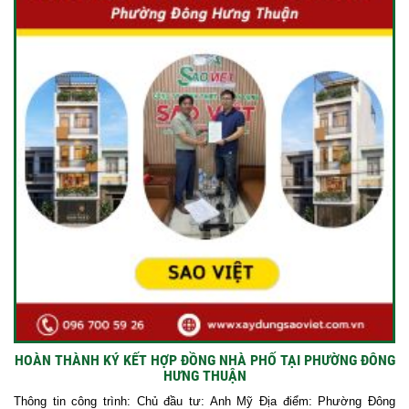
HOÀN THÀNH KÝ KẾT HỢP ĐỒNG NHÀ PHỐ TẠI PHƯỜNG ĐÔNG
HƯNG THUẬN
Thông tin công trình: Chủ đầu tư: Anh Mỹ Địa điểm: Phường Đông