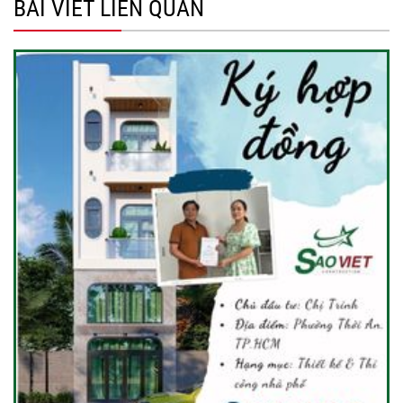
BÀI VIẾT LIÊN QUAN