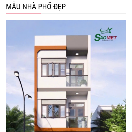
MẪU NHÀ PHỐ ĐẸP