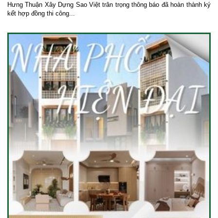
Hưng Thuận Xây Dựng Sao Việt trân trọng thông báo đã hoàn thành ký
kết hợp đồng thi công...