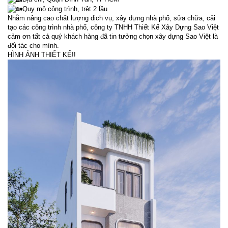
Quy mô công trình, trệt 2 lầu
Nhằm nâng cao chất lượng dịch vụ, xây dựng nhà phố, sửa chữa, cải
tạo các công trình nhà phố, công ty TNHH Thiết Kế Xây Dựng Sao Việt
cảm ơn tất cả quý khách hàng đã tin tưởng chọn xây dựng Sao Việt là
đối tác cho mình.
HÌNH ẢNH THIẾT KẾ!!