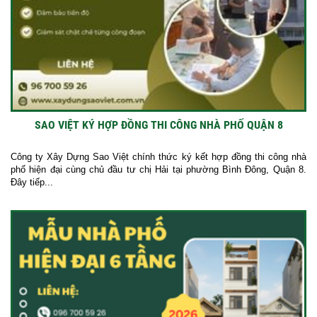
SAO VIỆT KÝ HỢP ĐỒNG THI CÔNG NHÀ PHỐ QUẬN 8
Công ty Xây Dựng Sao Việt chính thức ký kết hợp đồng thi công nhà
phố hiện đại cùng chủ đầu tư chị Hải tại phường Bình Đông, Quận 8.
Đây tiếp...