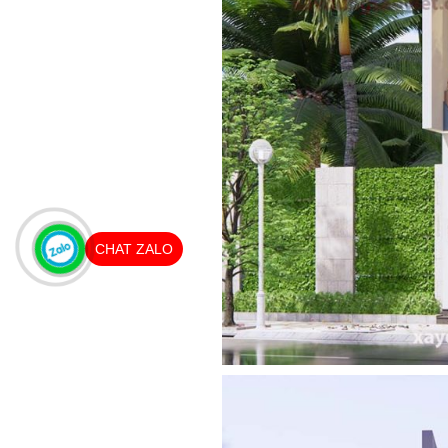
CHAT ZALO