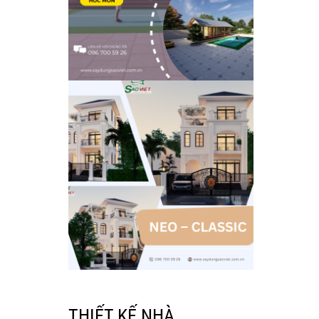
THIẾT KẾ NHÀ