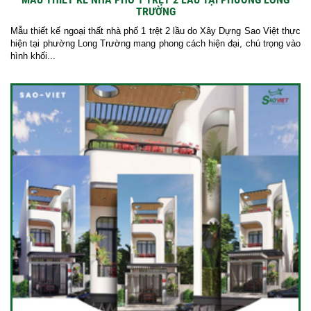
TRƯỜNG
Mẫu thiết kế ngoại thất nhà phố 1 trệt 2 lầu do Xây Dựng Sao Việt thực
hiện tại phường Long Trường mang phong cách hiện đại, chú trọng vào
hình khối...