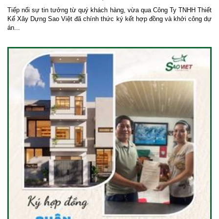
Tiếp nối sự tin tưởng từ quý khách hàng, vừa qua Công Ty TNHH Thiết
Kế Xây Dựng Sao Việt đã chính thức ký kết hợp đồng và khởi công dự
án...