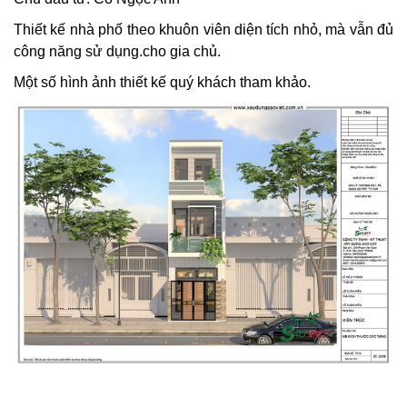
Thiết kế nhà phố theo khuôn viên diện tích nhỏ, mà vẫn đủ
công năng sử dụng.cho gia chủ.
Một số hình ảnh thiết kế quý khách tham khảo.