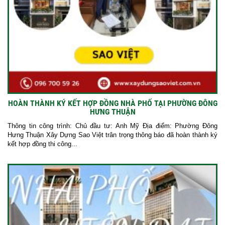
HOÀN THÀNH KÝ KẾT HỢP ĐỒNG NHÀ PHỐ TẠI PHƯỜNG ĐÔNG
HƯNG THUẬN
Thông tin công trình: Chủ đầu tư: Anh Mỹ Địa điểm: Phường Đông
Hưng Thuận Xây Dựng Sao Việt trân trọng thông báo đã hoàn thành ký
kết hợp đồng thi công...