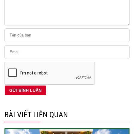
BÀI VIẾT LIÊN QUAN