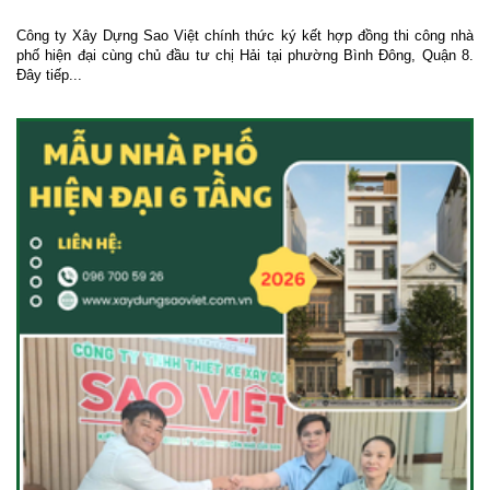
Công ty Xây Dựng Sao Việt chính thức ký kết hợp đồng thi công nhà
phố hiện đại cùng chủ đầu tư chị Hải tại phường Bình Đông, Quận 8.
Đây tiếp...