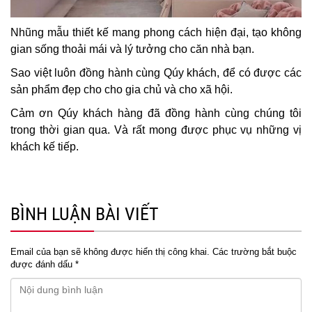
Nhũng mẫu thiết kế mang phong cách hiện đại, tạo không
gian sống thoải mái và lý tưởng cho căn nhà bạn.
Sao việt luôn đồng hành cùng Qúy khách, để có được các
sản phẩm đẹp cho cho gia chủ và cho xã hội.
Cảm ơn Qúy khách hàng đã đồng hành cùng chúng tôi
trong thời gian qua. Và rất mong được phục vụ những vị
khách kế tiếp.
BÌNH LUẬN BÀI VIẾT
Email của bạn sẽ không được hiển thị công khai.
Các trường bắt buộc
được đánh dấu
*