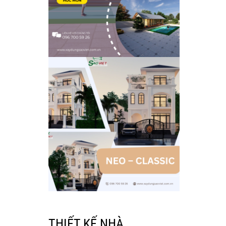
THIẾT KẾ NHÀ