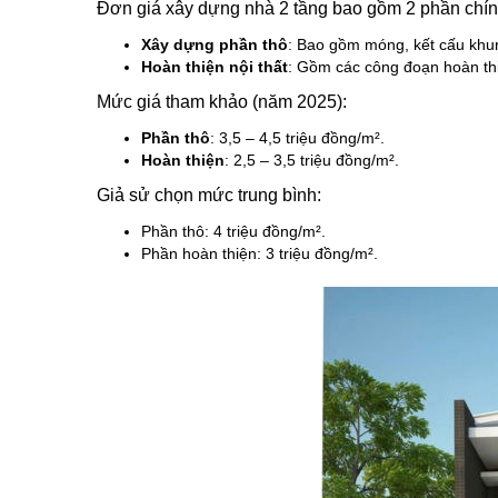
Đơn giá xây dựng nhà 2 tầng bao gồm 2 phần chín
Xây dựng phần thô
: Bao gồm móng, kết cấu khu
Hoàn thiện nội thất
: Gồm các công đoạn hoàn thiệ
Mức giá tham khảo (năm 2025):
Phần thô
: 3,5 – 4,5 triệu đồng/m².
Hoàn thiện
: 2,5 – 3,5 triệu đồng/m².
Giả sử chọn mức trung bình:
Phần thô: 4 triệu đồng/m².
Phần hoàn thiện: 3 triệu đồng/m².