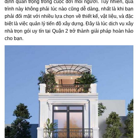
định quan trọng trong cuộc đời mỗi người. Tuy nhiên, quá
trình này không phải lúc nào cũng dễ dàng, nhất là khi bạn
phải đối mặt với nhiều lựa chọn về thiết kế, vật liệu, và đặc
biệt là việc quản lý tiến độ xây dựng. Đây là lúc dịch vụ xây
nhà trọn gói uy tín tại Quận 2 trở thành giải pháp hoàn hảo
cho bạn.