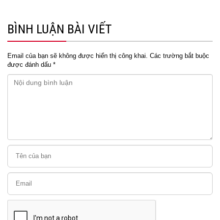
BÌNH LUẬN BÀI VIẾT
Email của bạn sẽ không được hiển thị công khai.
Các trường bắt buộc
được đánh dấu
*