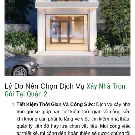
Lý Do Nên Chọn Dịch Vụ
Xây Nhà Trọn
Gói Tại Quận 2
Tiết Kiệm Thời Gian Và Công Sức
: Dịch vụ xây nhà
trọn gói sẽ giúp bạn tiết kiệm thời gian và công sức
khi không cần phải lo lắng về việc tìm kiếm nhà thầu,
quản lý tiến độ hay lựa chọn vật liệu. Mọi công việc
từ thiết kế, thi công đến hoàn thiện sẽ được chúng tôi