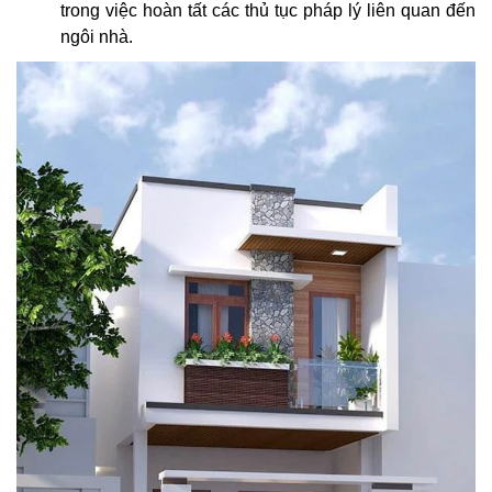
trong việc hoàn tất các thủ tục pháp lý liên quan đến
ngôi nhà.