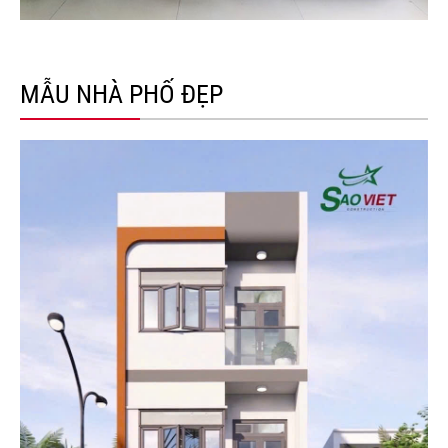
MẪU NHÀ PHỐ ĐẸP