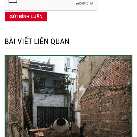
BÀI VIẾT LIÊN QUAN