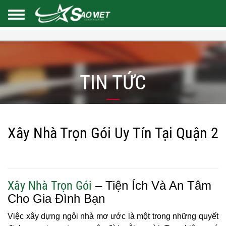
TIN TỨC
Xây Nhà Trọn Gói Uy Tín Tại Quận 2
Xây Nhà Trọn Gói
– Tiện Ích Và An Tâm
Cho Gia Đình Bạn
Việc xây dựng ngôi nhà mơ ước là một trong những quyết