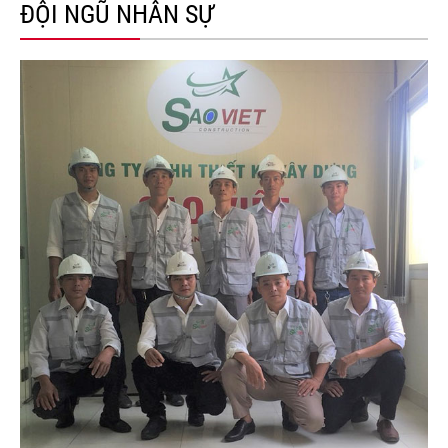
ĐỘI NGŨ NHÂN SỰ