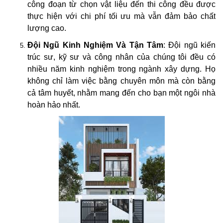
công đoạn từ chọn vật liệu đến thi công đều được
thực hiện với chi phí tối ưu mà vẫn đảm bảo chất
lượng cao.
Đội Ngũ Kinh Nghiệm Và Tận Tâm
: Đội ngũ kiến
trúc sư, kỹ sư và công nhân của chúng tôi đều có
nhiều năm kinh nghiệm trong ngành xây dựng. Họ
không chỉ làm việc bằng chuyên môn mà còn bằng
cả tâm huyết, nhằm mang đến cho bạn một ngôi nhà
hoàn hảo nhất.