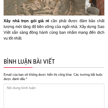
Xây nhà trọn gói giá rẻ
cần phải được đảm bảo chất
lượng mới tăng độ bền vững của ngôi nhà. Xây dựng Sao
Việt sẵn sàng đồng hành cùng bạn nhằm mang đến dịch
vụ tốt nhất.
BÌNH LUẬN BÀI VIẾT
Email của bạn sẽ không được hiển thị công khai.
Các trường bắt buộc
được đánh dấu
*