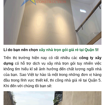
Lí do bạn nên chọn
xây nhà trọn gói giá rẻ tại Quận 5
!
Trên thị trường hiện nay có rất nhiều các
công ty xây
dựng
có hỗ trợ dịch vụ xây nhà trọn gói tuy nhiên việc
không tìm hiểu kĩ sẽ ảnh hưởng đến chất lượng ngôi nhà
của bạn. Sao Việt tự hào là một trong những đơn vị hàng
đầu trong lĩnh vực thiết kế, thi công nhà giá rẻ tại Quận 5.
Khi đến với chúng tôi bạn sẽ: