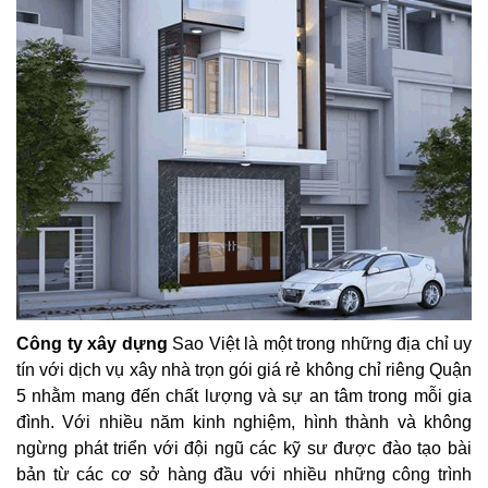
Công ty xây dựng
Sao Việt là một trong những địa chỉ uy
tín với dịch vụ xây nhà trọn gói giá rẻ không chỉ riêng Quận
5 nhằm mang đến chất lượng và sự an tâm trong mỗi gia
đình. Với nhiều năm kinh nghiệm, hình thành và không
ngừng phát triển với đội ngũ các kỹ sư được đào tạo bài
bản từ các cơ sở hàng đầu với nhiều những công trình