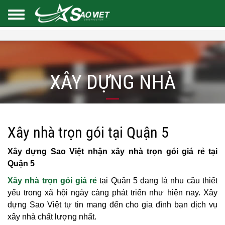
XÂY DỰNG NHÀ
Xây nhà trọn gói tại Quận 5
Xây dựng Sao Việt nhận xây nhà trọn gói giá rẻ tại
Quận 5
Xây nhà trọn gói giá rẻ
tại Quận 5 đang là nhu cầu thiết
yếu trong xã hội ngày càng phát triển như hiện nay. Xây
dựng Sao Việt tự tin mang đến cho gia đình bạn dịch vụ
xây nhà chất lượng nhất.