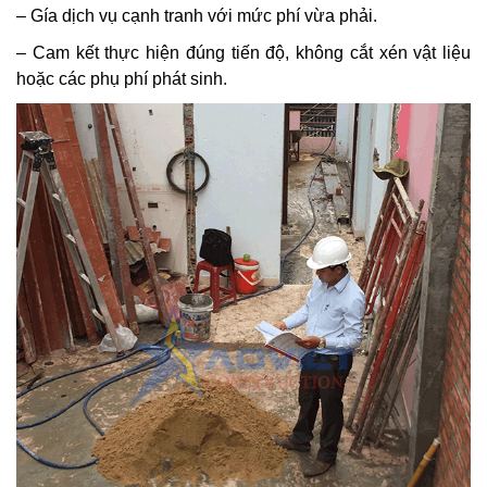
– Gía dịch vụ cạnh tranh với mức phí vừa phải.
– Cam kết thực hiện đúng tiến độ, không cắt xén vật liệu
hoặc các phụ phí phát sinh.