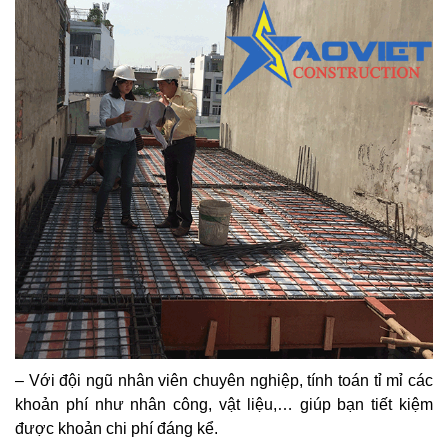
– Với đội ngũ nhân viên chuyên nghiệp, tính toán tỉ mỉ các
khoản phí như nhân công, vật liệu,… giúp bạn tiết kiệm
được khoản chi phí đáng kể.