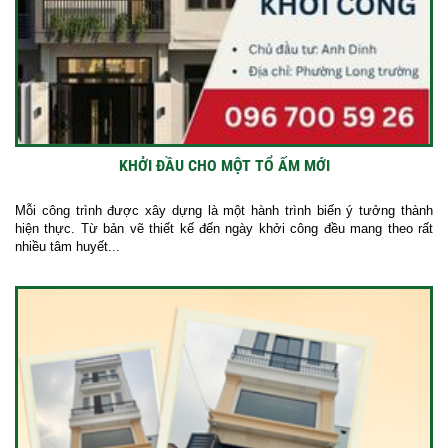
KHỞI ĐẦU CHO MỘT TỔ ẤM MỚI
Mỗi công trình được xây dựng là một hành trình biến ý tưởng thành
hiện thực. Từ bản vẽ thiết kế đến ngày khởi công đều mang theo rất
nhiều tâm huyết...