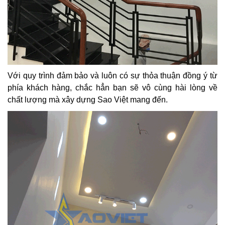
Với quy trình đảm bảo và luôn có sự thỏa thuận đồng ý từ
phía khách hàng, chắc hẳn bạn sẽ vô cùng hài lòng về
chất lượng mà xây dựng Sao Việt mang đến.