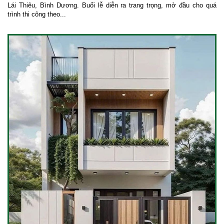
Lái Thiêu, Bình Dương. Buổi lễ diễn ra trang trọng, mở đầu cho quá
trình thi công theo...