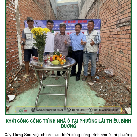
KHỞI CÔNG CÔNG TRÌNH NHÀ Ở TẠI PHƯỜNG LÁI THIÊU, BÌNH
DƯƠNG
Xây Dựng Sao Việt chính thức khởi công công trình nhà ở tại phường