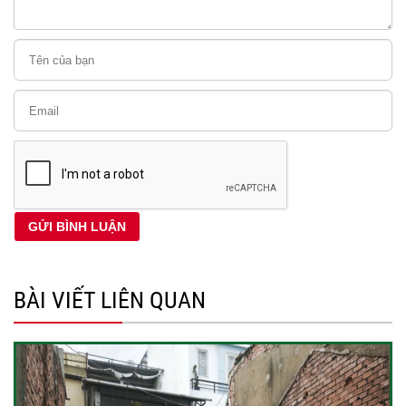
BÀI VIẾT LIÊN QUAN