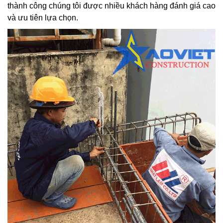
thành công chúng tôi được nhiều khách hàng đánh giá cao
và ưu tiên lựa chọn.