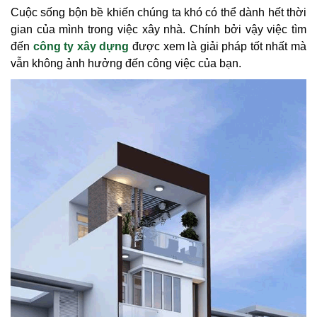
Cuộc sống bộn bề khiến chúng ta khó có thể dành hết thời
gian của mình trong việc xây nhà. Chính bởi vậy việc tìm
đến
công ty xây dựng
được xem là giải pháp tốt nhất mà
vẫn không ảnh hưởng đến công việc của bạn.