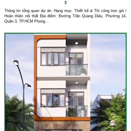
3
Thông tin tổng quan dự án: Hạng mục: Thiết kế & Thi công trọn gói /
Hoàn thiện nội thất Địa điểm: Đường Trần Quang Diệu, Phường 14,
Quận 3, TP.HCM Phong...