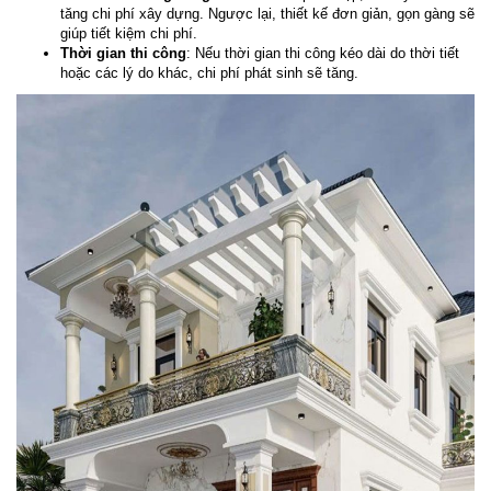
tăng chi phí xây dựng. Ngược lại, thiết kế đơn giản, gọn gàng sẽ
giúp tiết kiệm chi phí.
Thời gian thi công
: Nếu thời gian thi công kéo dài do thời tiết
hoặc các lý do khác, chi phí phát sinh sẽ tăng.