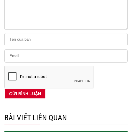
BÀI VIẾT LIÊN QUAN