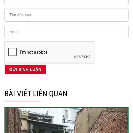
BÀI VIẾT LIÊN QUAN