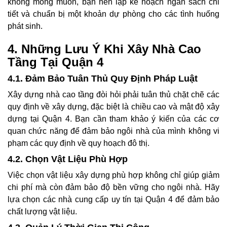
không mong muốn, bạn nên lập kế hoạch ngân sách chi
tiết và chuẩn bị một khoản dự phòng cho các tình huống
phát sinh.
4. Những Lưu Ý Khi Xây Nhà Cao
Tầng Tại Quận 4
4.1. Đảm Bảo Tuân Thủ Quy Định Pháp Luật
Xây dựng nhà cao tầng đòi hỏi phải tuân thủ chặt chẽ các
quy định về xây dựng, đặc biệt là chiều cao và mật độ xây
dựng tại Quận 4. Bạn cần tham khảo ý kiến của các cơ
quan chức năng để đảm bảo ngôi nhà của mình không vi
phạm các quy định về quy hoạch đô thị.
4.2. Chọn Vật Liệu Phù Hợp
Việc chọn vật liệu xây dựng phù hợp không chỉ giúp giảm
chi phí mà còn đảm bảo độ bền vững cho ngôi nhà. Hãy
lựa chọn các nhà cung cấp uy tín tại Quận 4 để đảm bảo
chất lượng vật liệu.