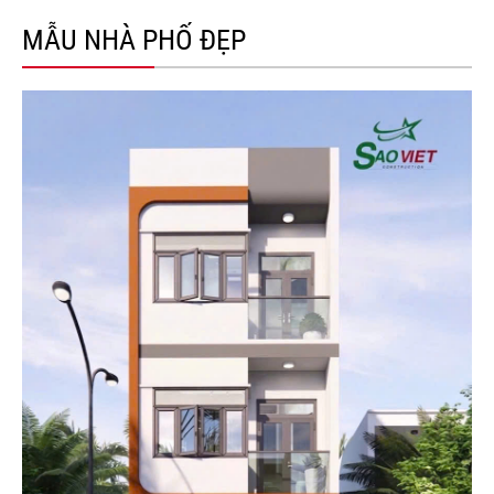
MẪU NHÀ PHỐ ĐẸP