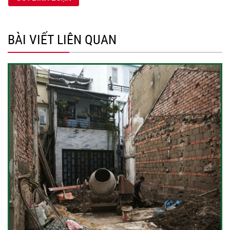
BÀI VIẾT LIÊN QUAN