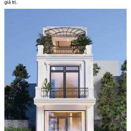
giá trị.