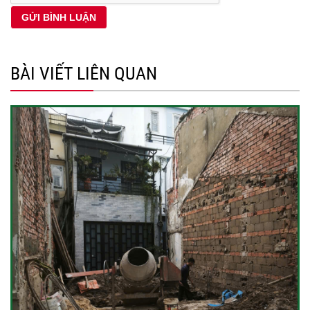
BÀI VIẾT LIÊN QUAN