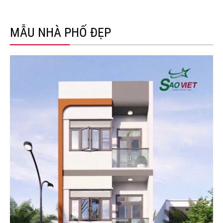
MẪU NHÀ PHỐ ĐẸP