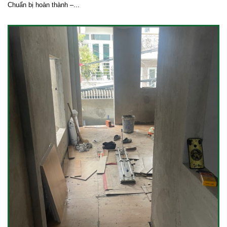
Chuẩn bị hoàn thành –...