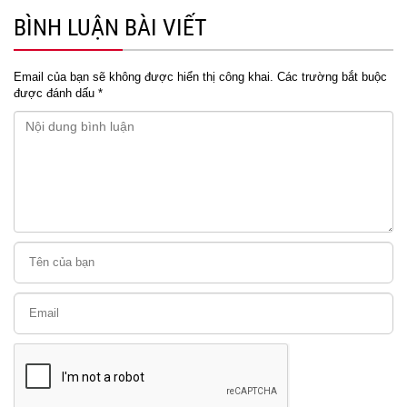
BÌNH LUẬN BÀI VIẾT
Email của bạn sẽ không được hiển thị công khai.
Các trường bắt buộc
được đánh dấu
*