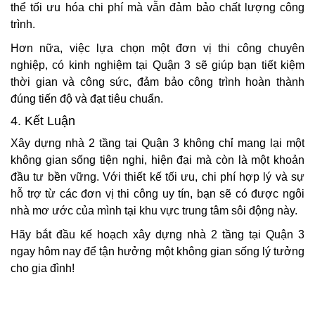
thể tối ưu hóa chi phí mà vẫn đảm bảo chất lượng công
trình.
Hơn nữa, việc lựa chọn một đơn vị thi công chuyên
nghiệp, có kinh nghiệm tại Quận 3 sẽ giúp bạn tiết kiệm
thời gian và công sức, đảm bảo công trình hoàn thành
đúng tiến độ và đạt tiêu chuẩn.
4. Kết Luận
Xây dựng nhà 2 tầng tại Quận 3 không chỉ mang lại một
không gian sống tiện nghi, hiện đại mà còn là một khoản
đầu tư bền vững. Với thiết kế tối ưu, chi phí hợp lý và sự
hỗ trợ từ các đơn vị thi công uy tín, bạn sẽ có được ngôi
nhà mơ ước của mình tại khu vực trung tâm sôi động này.
Hãy bắt đầu kế hoạch xây dựng nhà 2 tầng tại Quận 3
ngay hôm nay để tận hưởng một không gian sống lý tưởng
cho gia đình!