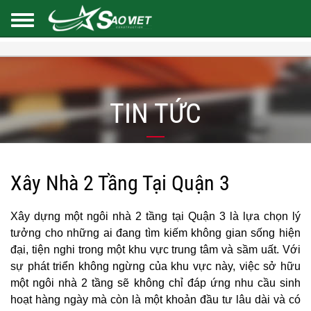
TIN TỨC
Xây Nhà 2 Tầng Tại Quận 3
Xây dựng một ngôi nhà 2 tầng tại Quận 3 là lựa chọn lý
tưởng cho những ai đang tìm kiếm không gian sống hiện
đại, tiện nghi trong một khu vực trung tâm và sầm uất. Với
sự phát triển không ngừng của khu vực này, việc sở hữu
một ngôi nhà 2 tầng sẽ không chỉ đáp ứng nhu cầu sinh
hoạt hàng ngày mà còn là một khoản đầu tư lâu dài và có