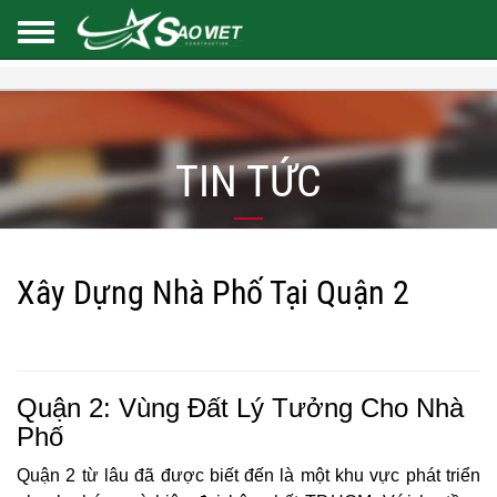
TIN TỨC
Xây Dựng Nhà Phố Tại Quận 2
Quận 2: Vùng Đất Lý Tưởng Cho Nhà
Phố
Quận 2 từ lâu đã được biết đến là một khu vực phát triển