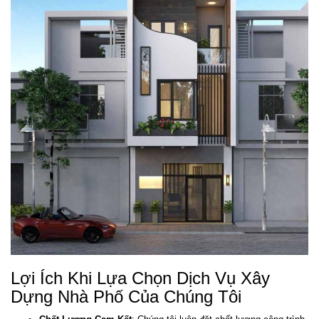
Lợi Ích Khi Lựa Chọn Dịch Vụ Xây
Dựng Nhà Phố Của Chúng Tôi