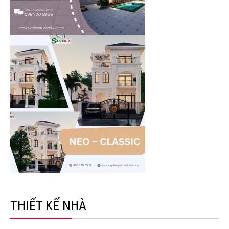
THIẾT KẾ NHÀ