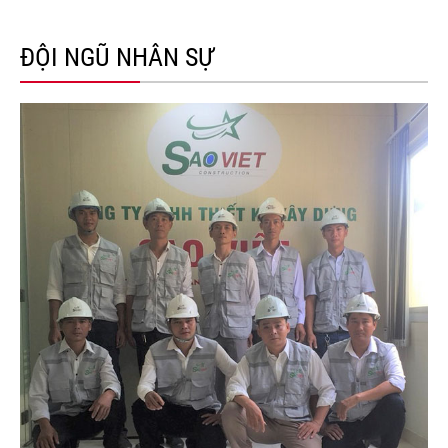
ĐỘI NGŨ NHÂN SỰ