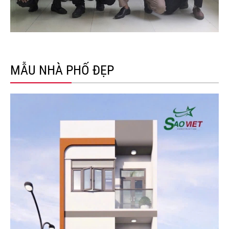
MẪU NHÀ PHỐ ĐẸP