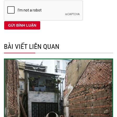
BÀI VIẾT LIÊN QUAN