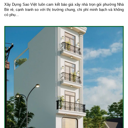
Xây Dựng Sao Việt luôn cam kết báo giá xây nhà trọn gói phường Nhà
Bè rẻ, cạnh tranh so với thị trường chung, chi phí minh bạch và không
có phụ...