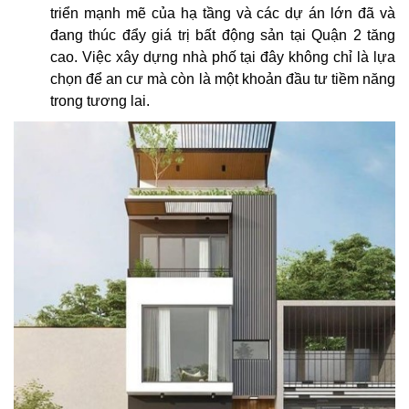
triển mạnh mẽ của hạ tầng và các dự án lớn đã và
đang thúc đẩy giá trị bất động sản tại Quận 2 tăng
cao. Việc xây dựng nhà phố tại đây không chỉ là lựa
chọn để an cư mà còn là một khoản đầu tư tiềm năng
trong tương lai.