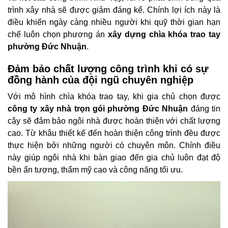
trình xây nhà sẽ được giảm đáng kể. Chính lợi ích này là
điều khiến ngày càng nhiều người khi quỹ thời gian hạn
chế luôn chọn phương án
xây dựng chìa khóa trao tay
phường Đức Nhuận
.
Đảm bảo chất lượng công trình khi có sự
đồng hành của đội ngũ chuyên nghiệp
Với mô hình chìa khóa trao tay, khi gia chủ chọn được
công ty xây nhà trọn gói phường Đức Nhuận
đáng tin
cậy sẽ đảm bảo ngôi nhà được hoàn thiện với chất lượng
cao. Từ khâu thiết kế đến hoàn thiện công trình đều được
thực hiện bởi những người có chuyên môn. Chính điều
này giúp ngôi nhà khi bàn giao đến gia chủ luôn đạt độ
bền ấn tượng, thẩm mỹ cao và công năng tối ưu.