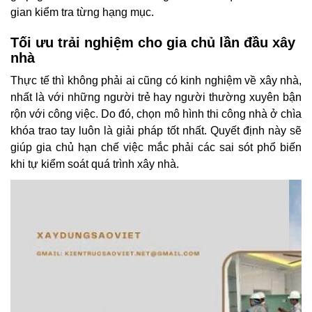
gian kiểm tra từng hạng mục.
Tối ưu trải nghiệm cho gia chủ lần đầu xây
nhà
Thực tế thì không phải ai cũng có kinh nghiệm về xây nhà,
nhất là với những người trẻ hay người thường xuyên bận
rộn với công việc. Do đó, chọn mô hình thi công nhà ở chìa
khóa trao tay luôn là giải pháp tốt nhất. Quyết định này sẽ
giúp gia chủ hạn chế việc mắc phải các sai sót phổ biến
khi tự kiểm soát quá trình xây nhà.