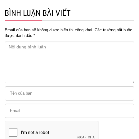
BÌNH LUẬN BÀI VIẾT
Email của bạn sẽ không được hiển thị công khai.
Các trường bắt buộc
được đánh dấu
*