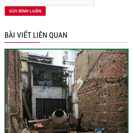
BÀI VIẾT LIÊN QUAN