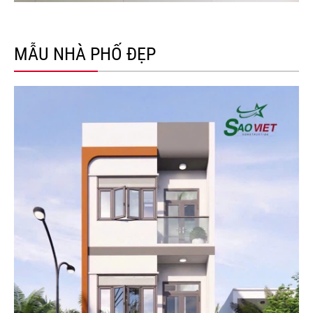
MẪU NHÀ PHỐ ĐẸP