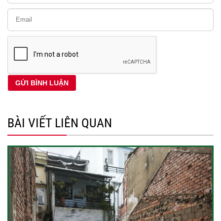
BÀI VIẾT LIÊN QUAN