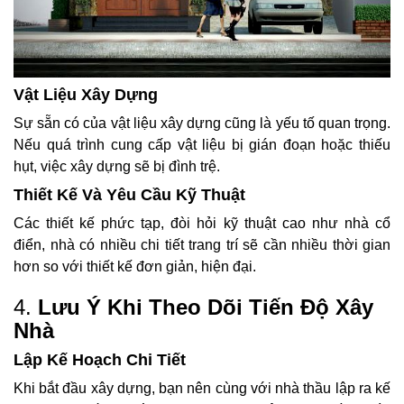
Vật Liệu Xây Dựng
Sự sẵn có của vật liệu xây dựng cũng là yếu tố quan trọng.
Nếu quá trình cung cấp vật liệu bị gián đoạn hoặc thiếu
hụt, việc xây dựng sẽ bị đình trệ.
Thiết Kế Và Yêu Cầu Kỹ Thuật
Các thiết kế phức tạp, đòi hỏi kỹ thuật cao như nhà cổ
điển, nhà có nhiều chi tiết trang trí sẽ cần nhiều thời gian
hơn so với thiết kế đơn giản, hiện đại.
4.
Lưu Ý Khi Theo Dõi Tiến Độ Xây
Nhà
Lập Kế Hoạch Chi Tiết
Khi bắt đầu xây dựng, bạn nên cùng với nhà thầu lập ra kế