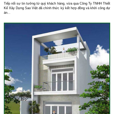
Tiếp nối sự tin tưởng từ quý khách hàng, vừa qua Công Ty TNHH Thiết
Kế Xây Dựng Sao Việt đã chính thức ký kết hợp đồng và khởi công dự
án...