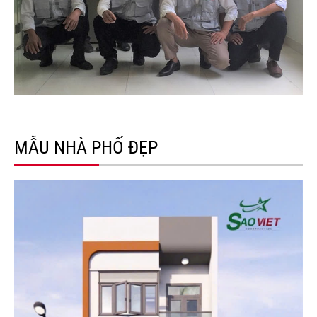
MẪU NHÀ PHỐ ĐẸP