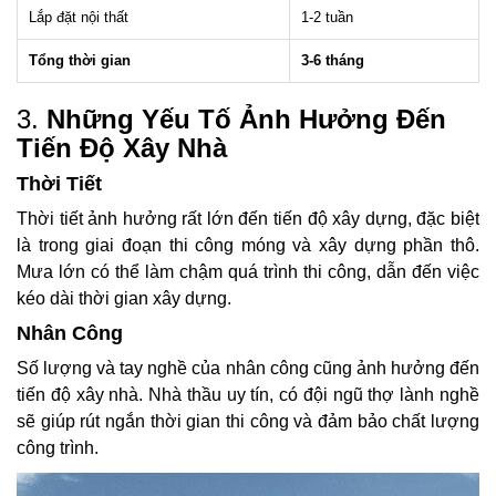
Lắp đặt nội thất
1-2 tuần
Tổng thời gian
3-6 tháng
3.
Những Yếu Tố Ảnh Hưởng Đến
Tiến Độ Xây Nhà
Thời Tiết
Thời tiết ảnh hưởng rất lớn đến tiến độ xây dựng, đặc biệt
là trong giai đoạn thi công móng và xây dựng phần thô.
Mưa lớn có thể làm chậm quá trình thi công, dẫn đến việc
kéo dài thời gian xây dựng.
Nhân Công
Số lượng và tay nghề của nhân công cũng ảnh hưởng đến
tiến độ xây nhà. Nhà thầu uy tín, có đội ngũ thợ lành nghề
sẽ giúp rút ngắn thời gian thi công và đảm bảo chất lượng
công trình.