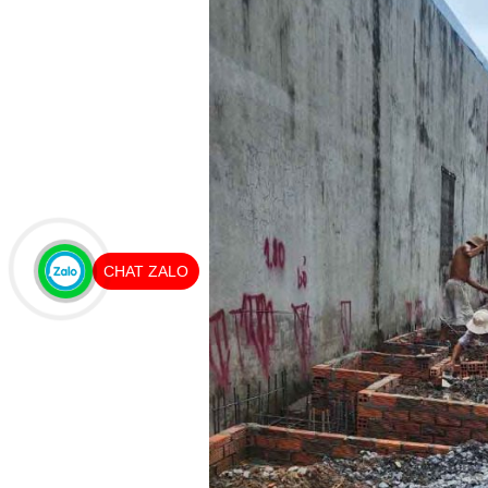
CHAT ZALO