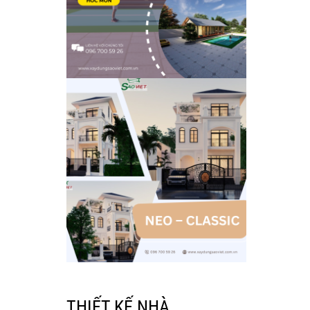
THIẾT KẾ NHÀ