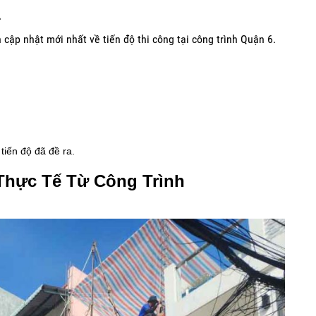
2
 cập nhật mới nhất về tiến độ thi công tại công trình Quận 6.
tiến độ đã đề ra.
Thực Tế Từ Công Trình