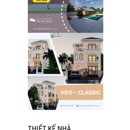
THIẾT KẾ NHÀ