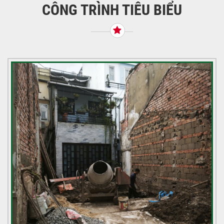
CÔNG TRÌNH TIÊU BIỂU