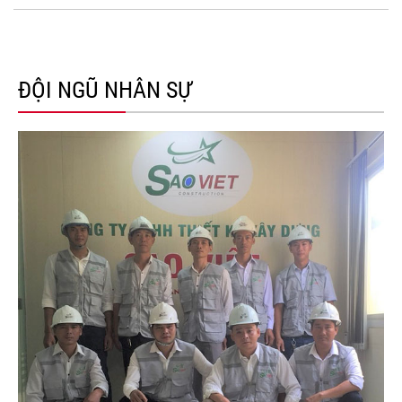
ĐỘI NGŨ NHÂN SỰ