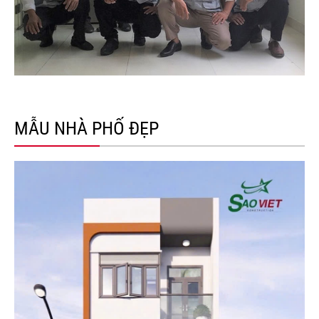
MẪU NHÀ PHỐ ĐẸP