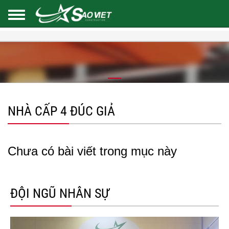
NHÀ CẤP 4 ĐÚC GIẢ
Chưa có bài viết trong mục này
ĐỘI NGŨ NHÂN SỰ