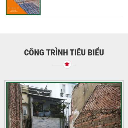
CÔNG TRÌNH TIÊU BIỂU