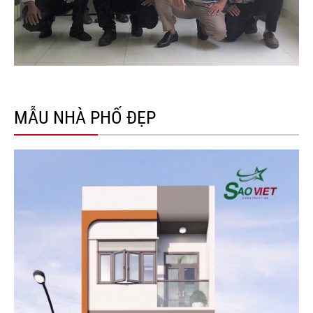
MẪU NHÀ PHỐ ĐẸP