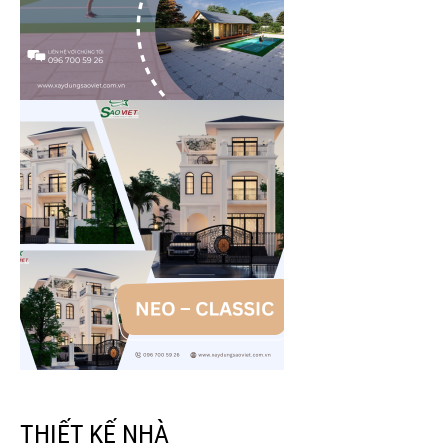
THIẾT KẾ NHÀ