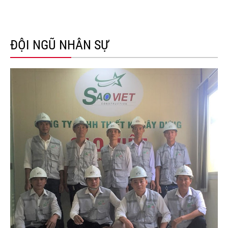
ĐỘI NGŨ NHÂN SỰ