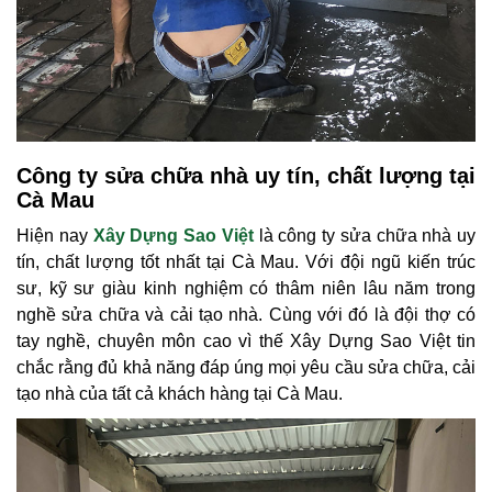
Công ty sửa chữa nhà uy tín, chất lượng tại
Cà Mau
Hiện nay
Xây Dựng Sao Việt
là công ty sửa chữa nhà uy
tín, chất lượng tốt nhất tại Cà Mau. Với đội ngũ kiến trúc
sư, kỹ sư giàu kinh nghiệm có thâm niên lâu năm trong
nghề sửa chữa và cải tạo nhà. Cùng với đó là đội thợ có
tay nghề, chuyên môn cao vì thế Xây Dựng Sao Việt tin
chắc rằng đủ khả năng đáp úng mọi yêu cầu sửa chữa, cải
tạo nhà của tất cả khách hàng tại Cà Mau.