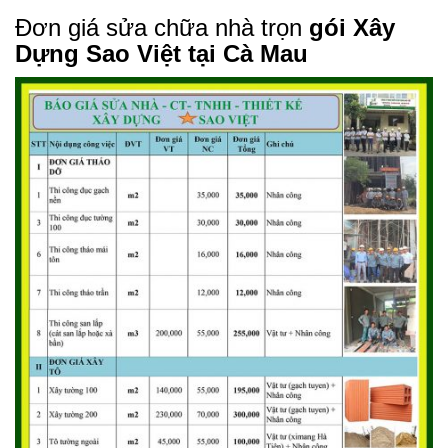
Đơn giá sửa chữa nhà trọn
gói Xây
Dựng Sao Việt tại Cà Mau