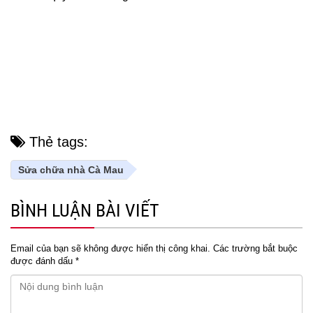
Thẻ tags:
Sửa chữa nhà Cà Mau
BÌNH LUẬN BÀI VIẾT
Email của bạn sẽ không được hiển thị công khai.
Các trường bắt buộc
được đánh dấu
*