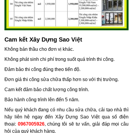
Cam kết Xây Dựng Sao Việt
Không bán thầu cho đơn vị khác.
Không phát sinh chi phí trong suốt quá trình thi công.
Đảm bảo thi công đúng theo tiến độ.
Đơn giá thi công sửa chữa thấp hơn so với thị trường.
Cam kết đảm bảo chất lượng công trình.
Bảo hành công trình lên đến 5 năm.
Nếu quý khách đang có nhu cầu sửa chữa, cải tạo nhà thì
hãy liên hệ ngay đến Xây Dựng Sao Việt qua số điện
thoại:
0967005926
, chúng tôi sẽ tư vấn, giải đáp mọi câu
hỏi của quý khách hàng.