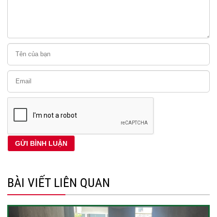
BÀI VIẾT LIÊN QUAN