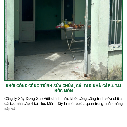
KHỞI CÔNG CÔNG TRÌNH SỬA CHỮA, CẢI TẠO NHÀ CẤP 4 TẠI
HÓC MÔN
Công ty Xây Dựng Sao Việt chính thức khởi công công trình sửa chữa,
cải tạo nhà cấp 4 tại Hóc Môn. Đây là một bước quan trọng nhằm nâng
cấp và...