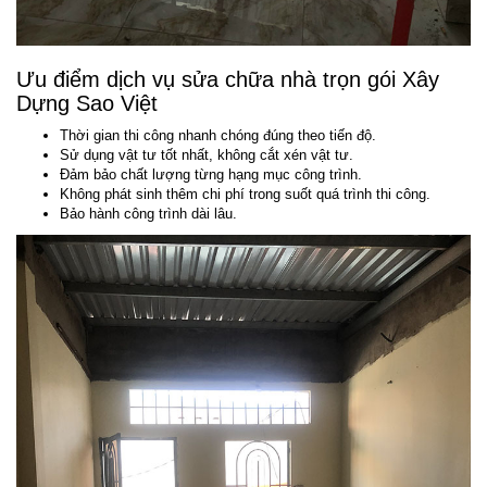
Ưu điểm dịch vụ sửa chữa nhà trọn gói Xây
Dựng Sao Việt
Thời gian thi công nhanh chóng đúng theo tiến độ.
Sử dụng vật tư tốt nhất, không cắt xén vật tư.
Đảm bảo chất lượng từng hạng mục công trình.
Không phát sinh thêm chi phí trong suốt quá trình thi công.
Bảo hành công trình dài lâu.