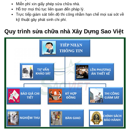
Miễn phí xin giấy phép sửa chữa nhà.
Hỗ trợ mọi thủ tục liên quan đến pháp lý.
Trực tiếp giám sát tiến độ thi công nhằm hạn chế mọi sai sót về
kỹ thuật gây phát sinh chi phí.
Quy trình sửa chữa nhà Xây Dựng Sao Việt