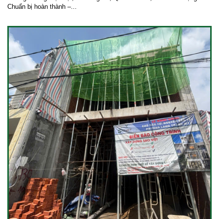
Chuẩn bị hoàn thành –...