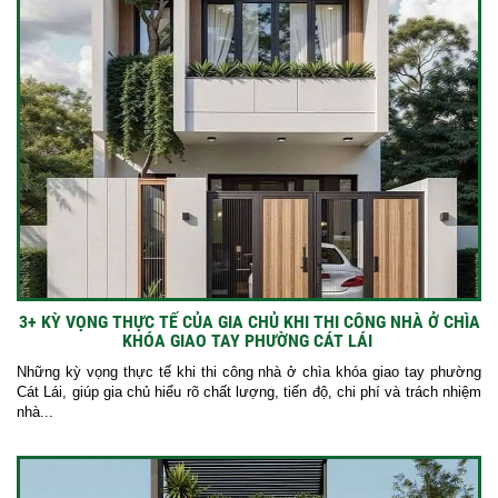
3+ KỲ VỌNG THỰC TẾ CỦA GIA CHỦ KHI THI CÔNG NHÀ Ở CHÌA
KHÓA GIAO TAY PHƯỜNG CÁT LÁI
Những kỳ vọng thực tế khi thi công nhà ở chìa khóa giao tay phường
Cát Lái, giúp gia chủ hiểu rõ chất lượng, tiến độ, chi phí và trách nhiệm
nhà...