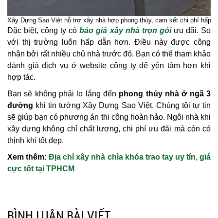
Xây Dựng Sao Việt hỗ trợ xây nhà hợp phong thủy, cam kết chi phí hấp d
Đặc biệt, công ty có
báo giá xây nhà trọn gói
ưu đãi. So
với thị trường luôn hấp dẫn hơn. Điều này được công
nhận bởi rất nhiều chủ nhà trước đó. Bạn có thể tham khảo
đánh giá dịch vụ ở website công ty để yên tâm hơn khi
hợp tác.
Bạn sẽ không phải lo lắng đến
phong thủy nhà ở ngã 3
đường
khi tin tưởng Xây Dựng Sao Việt. Chúng tôi tự tin
sẽ giúp bạn có phương án thi công hoàn hảo. Ngôi nhà khi
xây dựng không chỉ chất lượng, chi phí ưu đãi mà còn có
thịnh khí tốt đẹp.
Xem thêm:
Địa chỉ xây nhà chìa khóa trao tay uy tín, giá
cực tốt tại TPHCM
BÌNH LUẬN BÀI VIẾT