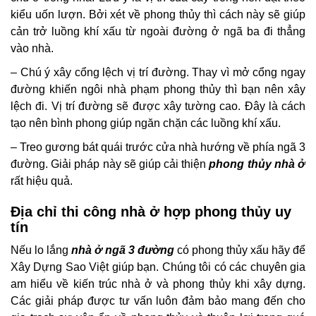
kiểu uốn lượn. Bởi xét về phong thủy thì cách này sẽ giúp
cản trở luồng khí xấu từ ngoài đường ở ngã ba đi thẳng
vào nhà.
– Chú ý xây cổng lệch vị trí đường. Thay vì mở cổng ngay
đường khiến ngôi nhà phạm phong thủy thì bạn nên xây
lệch đi. Vị trí đường sẽ được xây tường cao. Đây là cách
tạo nên bình phong giúp ngăn chặn các luồng khí xấu.
– Treo gương bát quái trước cửa nhà hướng về phía ngã 3
đường. Giải pháp này sẽ giúp cải thiện
phong thủy nhà ở
rất hiệu quả.
Địa chỉ thi công nhà ở hợp phong thủy uy
tín
Nếu lo lắng
nhà ở ngã 3 đường
có phong thủy xấu hãy để
Xây Dựng Sao Việt giúp bạn. Chúng tôi có các chuyên gia
am hiểu về kiến trúc nhà ở và phong thủy khi xây dựng.
Các giải pháp được tư vấn luôn đảm bảo mang đến cho