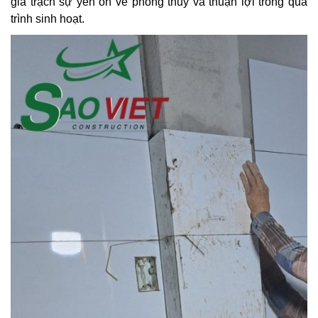
gia trạch sự yên ổn về phong thủy và thuận lợi trong quá
trình sinh hoạt.