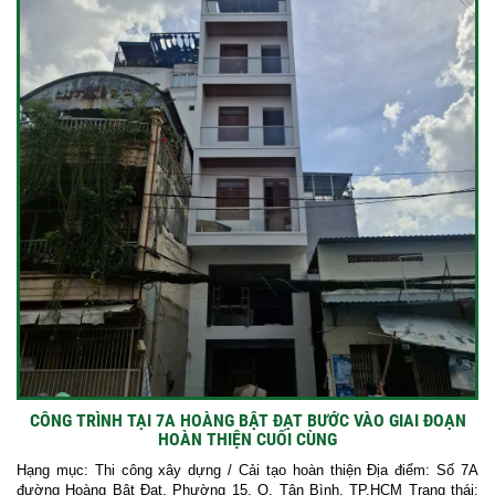
CÔNG TRÌNH TẠI 7A HOÀNG BẬT ĐẠT BƯỚC VÀO GIAI ĐOẠN
HOÀN THIỆN CUỐI CÙNG
Hạng mục: Thi công xây dựng / Cải tạo hoàn thiện Địa điểm: Số 7A
đường Hoàng Bật Đạt, Phường 15, Q. Tân Bình, TP.HCM Trạng thái: