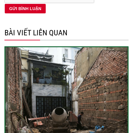
BÀI VIẾT LIÊN QUAN