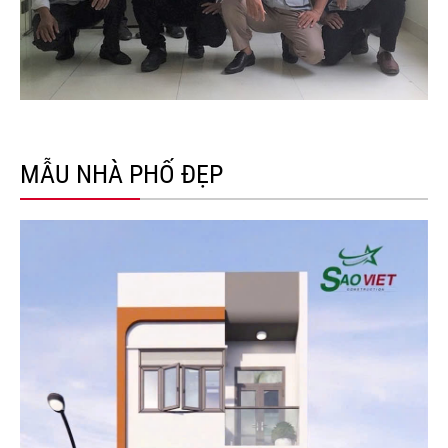
MẪU NHÀ PHỐ ĐẸP