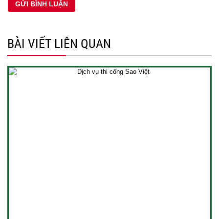
BÀI VIẾT LIÊN QUAN