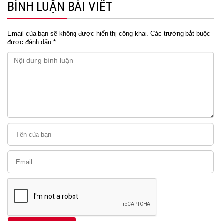
BÌNH LUẬN BÀI VIẾT
Email của bạn sẽ không được hiển thị công khai.
Các trường bắt buộc
được đánh dấu
*