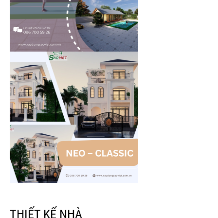
THIẾT KẾ NHÀ