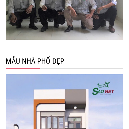
MẪU NHÀ PHỐ ĐẸP