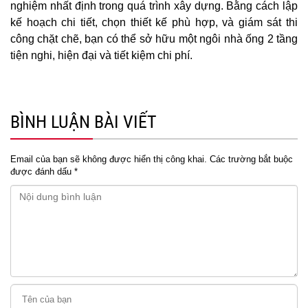
nghiệm nhất định trong quá trình xây dựng. Bằng cách lập
kế hoạch chi tiết, chọn thiết kế phù hợp, và giám sát thi
công chặt chẽ, bạn có thể sở hữu một ngôi nhà ống 2 tầng
tiện nghi, hiện đại và tiết kiệm chi phí.
BÌNH LUẬN BÀI VIẾT
Email của bạn sẽ không được hiển thị công khai.
Các trường bắt buộc
được đánh dấu
*