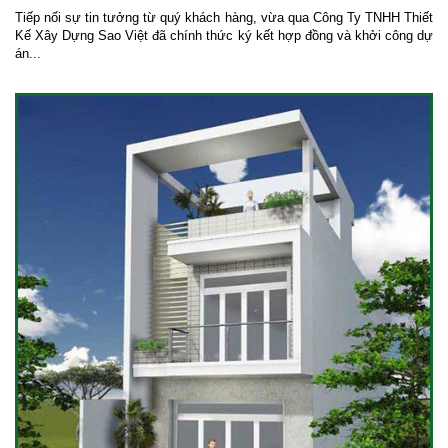
Tiếp nối sự tin tưởng từ quý khách hàng, vừa qua Công Ty TNHH Thiết
Kế Xây Dựng Sao Việt đã chính thức ký kết hợp đồng và khởi công dự
án...