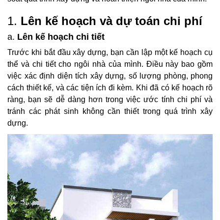
1.
Lên kế hoạch và dự toán chi phí
a.
Lên kế hoạch chi tiết
Trước khi bắt đầu xây dựng, bạn cần lập một kế hoạch cụ
thể và chi tiết cho ngôi nhà của mình. Điều này bao gồm
việc xác định diện tích xây dựng, số lượng phòng, phong
cách thiết kế, và các tiện ích đi kèm. Khi đã có kế hoạch rõ
ràng, bạn sẽ dễ dàng hơn trong việc ước tính chi phí và
tránh các phát sinh không cần thiết trong quá trình xây
dựng.