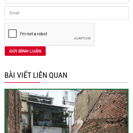
BÀI VIẾT LIÊN QUAN