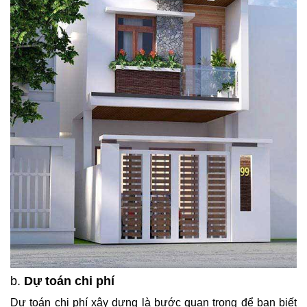
b.
Dự toán chi phí
Dự toán chi phí xây dựng là bước quan trọng để bạn biết