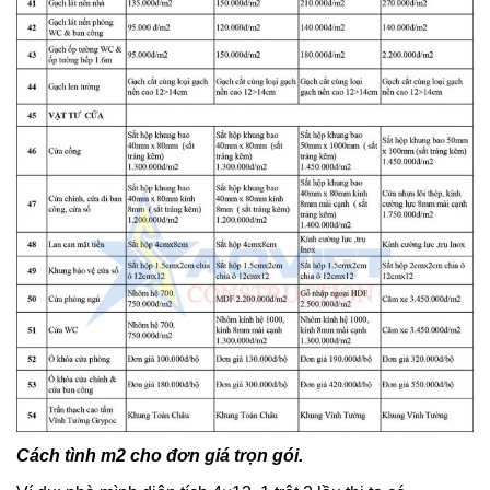
Cách tình m2 cho đơn giá trọn gói.