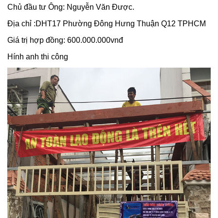
Chủ đầu tư Ông: Nguyễn Văn Được.
Địa chỉ :DHT17 Phường Đông Hưng Thuận Q12 TPHCM
Giá trị hợp đồng: 600.000.000vnđ
Hính anh thi công