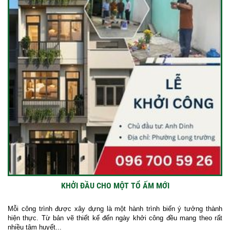
KHỞI ĐẦU CHO MỘT TỔ ẤM MỚI
Mỗi công trình được xây dựng là một hành trình biến ý tưởng thành
hiện thực. Từ bản vẽ thiết kế đến ngày khởi công đều mang theo rất
nhiều tâm huyết...