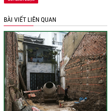
BÀI VIẾT LIÊN QUAN