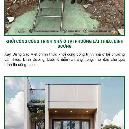
KHỞI CÔNG CÔNG TRÌNH NHÀ Ở TẠI PHƯỜNG LÁI THIÊU, BÌNH
DƯƠNG
Xây Dựng Sao Việt chính thức khởi công công trình nhà ở tại phường
Lái Thiêu, Bình Dương. Buổi lễ diễn ra trang trọng, mở đầu cho quá
trình thi công theo...