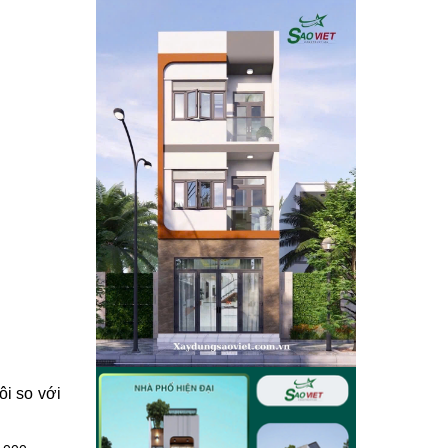
ôi so với