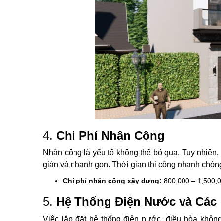
4.
Chi Phí Nhân Công
Nhân công là yếu tố không thể bỏ qua. Tuy nhiên,
giản và nhanh gọn. Thời gian thi công nhanh chóng
Chi phí nhân công xây dựng:
800,000 – 1,500,
5.
Hệ Thống Điện Nước và Các 
Việc lắp đặt hệ thống điện nước, điều hòa không 