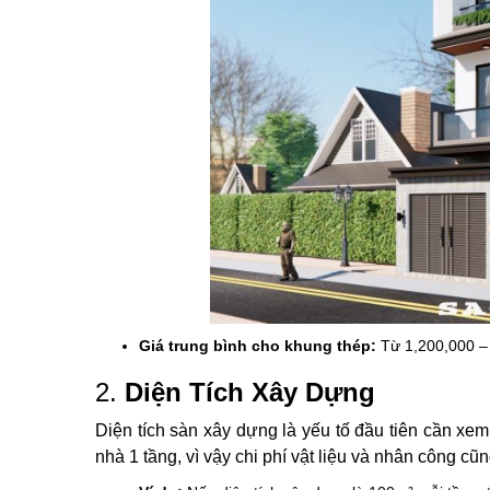
Giá trung bình cho khung thép:
Từ 1,200,000 –
2.
Diện Tích Xây Dựng
Diện tích sàn xây dựng là yếu tố đầu tiên cần xem 
nhà 1 tầng, vì vậy chi phí vật liệu và nhân công cũn