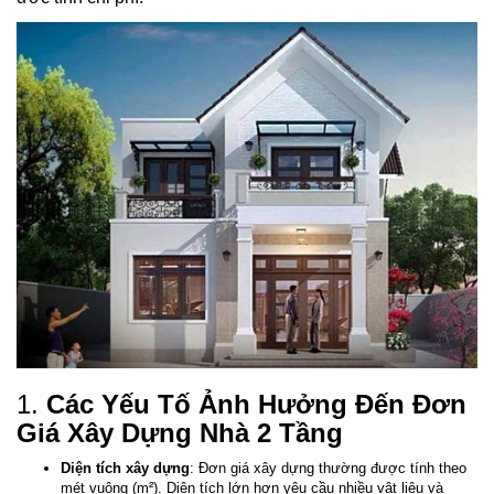
1.
Các Yếu Tố Ảnh Hưởng Đến Đơn
Giá Xây Dựng Nhà 2 Tầng
Diện tích xây dựng
: Đơn giá xây dựng thường được tính theo
mét vuông (m²). Diện tích lớn hơn yêu cầu nhiều vật liệu và