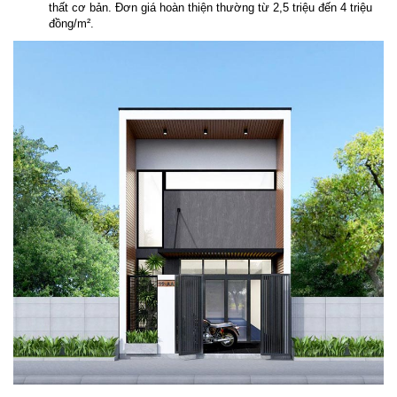
thất cơ bản. Đơn giá hoàn thiện thường từ 2,5 triệu đến 4 triệu
đồng/m².