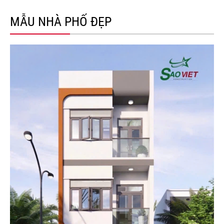
MẪU NHÀ PHỐ ĐẸP