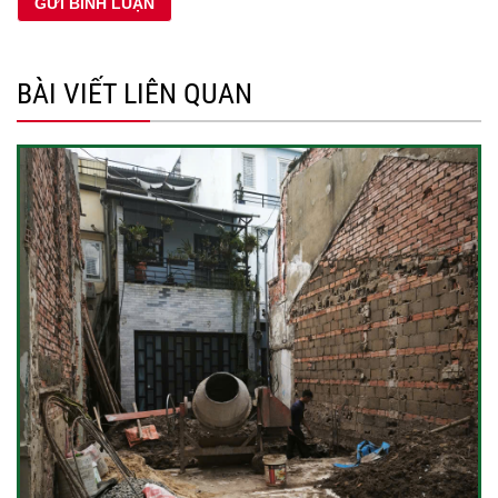
BÀI VIẾT LIÊN QUAN