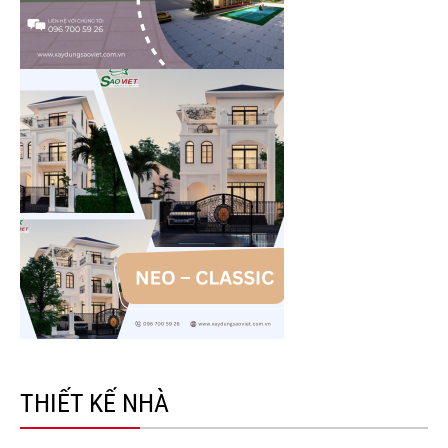
THIẾT KẾ NHÀ