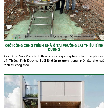
KHỞI CÔNG CÔNG TRÌNH NHÀ Ở TẠI PHƯỜNG LÁI THIÊU, BÌNH
DƯƠNG
Xây Dựng Sao Việt chính thức khởi công công trình nhà ở tại phường
Lái Thiêu, Bình Dương. Buổi lễ diễn ra trang trọng, mở đầu cho quá
trình thi công theo...