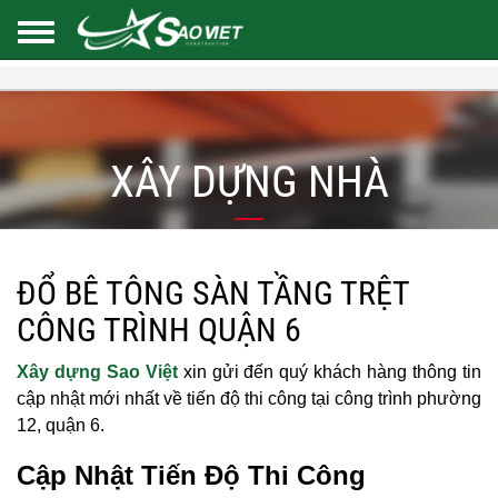
XÂY DỰNG NHÀ
ĐỔ BÊ TÔNG SÀN TẦNG TRỆT
CÔNG TRÌNH QUẬN 6
Xây dựng Sao Việt
xin gửi đến quý khách hàng thông tin
cập nhật mới nhất về tiến độ thi công tại công trình phường
12, quận 6.
Cập Nhật Tiến Độ Thi Công