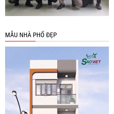
MẪU NHÀ PHỐ ĐẸP