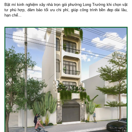
Bật mí kinh nghiệm xây nhà trọn gói phường Long Trường khi chọn vật
tư phù hợp, đảm bảo tối ưu chi phí, giúp công trình bền đẹp dài lâu,
hạn chế...