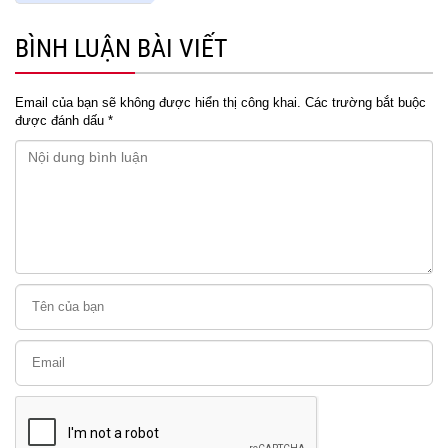
BÌNH LUẬN BÀI VIẾT
Email của bạn sẽ không được hiển thị công khai.
Các trường bắt buộc
được đánh dấu
*