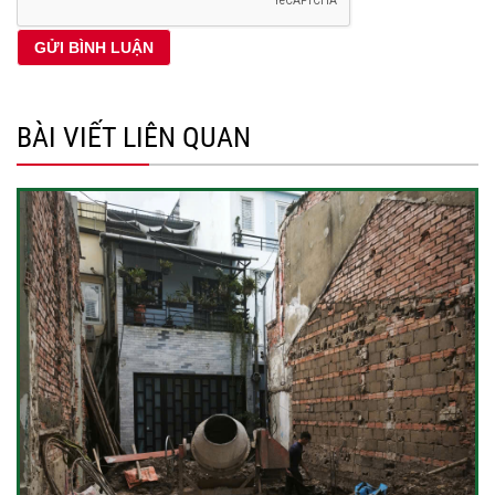
BÀI VIẾT LIÊN QUAN