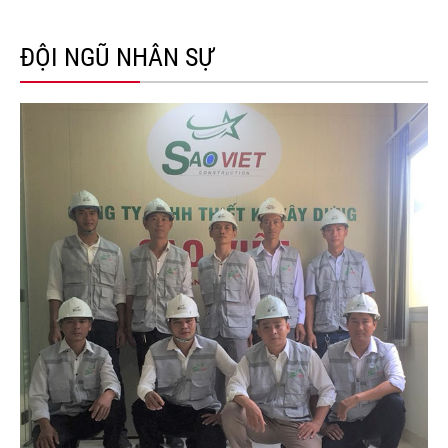
ĐỘI NGŨ NHÂN SỰ