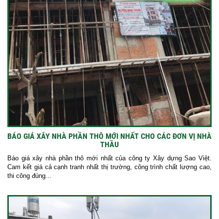
BÁO GIÁ XÂY NHÀ PHẦN THÔ MỚI NHẤT CHO CÁC ĐƠN VỊ NHÀ
THẦU
Báo giá xây nhà phần thô mới nhất của công ty Xây dựng Sao Việt.
Cam kết giá cả cạnh tranh nhất thị trường, công trình chất lượng cao,
thi công đúng...