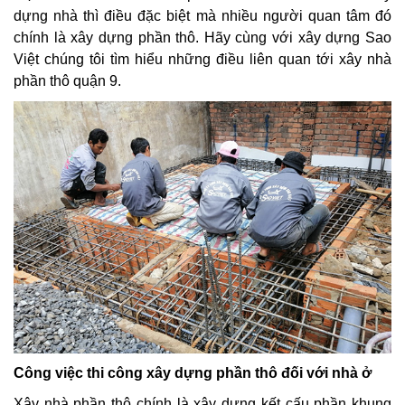
dựng nhà thì điều đặc biệt mà nhiều người quan tâm đó
chính là xây dựng phần thô. Hãy cùng với xây dựng Sao
Việt chúng tôi tìm hiểu những điều liên quan tới xây nhà
phần thô quận 9.
Công việc thi công xây dựng phần thô đối với nhà ở
Xây nhà phần thô chính là xây dựng kết cấu phần khung