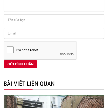
BÀI VIẾT LIÊN QUAN