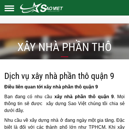
XÂY NHÀ PHẦN THÔ
Dịch vụ xây nhà phần thô quận 9
Điều liên quan tới xây nhà phần thô quận 9
Bạn đang có nhu cầu
xây nhà phần thô quận 9
. Mọi
thông tin sẽ được xây dựng Sao Việt chúng tôi chia sẻ
dưới đây.
Nhu cầu về xây dựng nhà ở đang ngày một gia tăng. Đặc
biệt là đối với các thành phố lớn như TPHCM. Khi xây