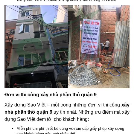
Đơn vị thi công xây nhà phần thô quận 9
Xây dựng Sao Việt – một trong những đơn vị thi công
xây
nhà phần thô quận 9
uy tín nhất. Những ưu điểm mà xây
dựng Sao Việt đem tới cho khách hàng:
Miễn phí chi phí thiết kế cùng với xin cấp giấy phép xây dựng
cho khách hàng xây nhà phần thô.