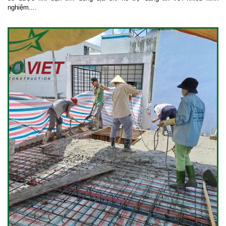
nghiệm....