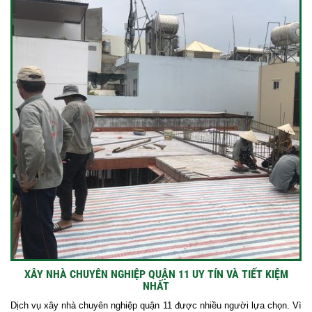
XÂY NHÀ CHUYÊN NGHIỆP QUẬN 11 UY TÍN VÀ TIẾT KIỆM
NHẤT
Dịch vụ xây nhà chuyên nghiệp quận 11 được nhiều người lựa chọn. Vì