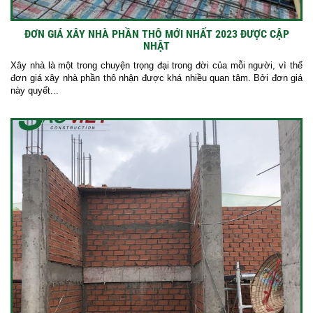
ĐƠN GIÁ XÂY NHÀ PHẦN THÔ MỚI NHẤT 2023 ĐƯỢC CẬP
NHẬT
Xây nhà là một trong chuyện trọng đại trong đời của mỗi người, vì thế
đơn giá xây nhà phần thô nhận được khá nhiều quan tâm. Bởi đơn giá
này quyết...