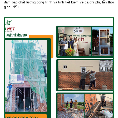
đảm bảo chất lượng công trình và tính tiết kiệm về cả chi phí, lẫn thời
gian. Nếu...