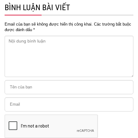
BÌNH LUẬN BÀI VIẾT
Email của bạn sẽ không được hiển thị công khai.
Các trường bắt buộc
được đánh dấu
*