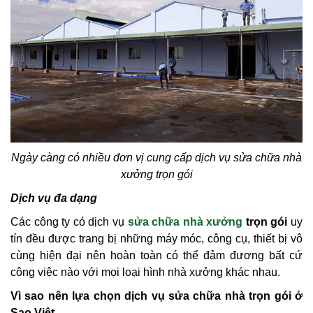
Ngày càng có nhiều đơn vị cung cấp dịch vụ sửa chữa nhà
xưởng trọn gói
Dịch vụ đa dạng
Các công ty có dịch vụ
sửa chữa nhà xưởng
trọn gói
uy
tín đều được trang bị những máy móc, công cụ, thiết bị vô
cùng hiện đại nên hoàn toàn có thể đảm đương bất cứ
công việc nào với mọi loại hình nhà xưởng khác nhau.
Vì sao nên lựa chọn dịch vụ sửa chữa nhà trọn gói ở
Sao Việt