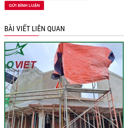
BÀI VIẾT LIÊN QUAN