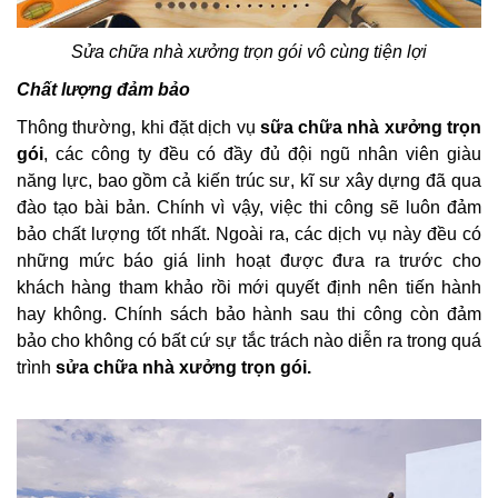
Sửa chữa nhà xưởng trọn gói vô cùng tiện lợi
Chất lượng đảm bảo
Thông thường, khi đặt dịch vụ
sữa chữa nhà xưởng trọn
gói
, các công ty đều có đầy đủ đội ngũ nhân viên giàu
năng lực, bao gồm cả kiến trúc sư, kĩ sư xây dựng đã qua
đào tạo bài bản. Chính vì vậy, việc thi công sẽ luôn đảm
bảo chất lượng tốt nhất. Ngoài ra, các dịch vụ này đều có
những mức báo giá linh hoạt được đưa ra trước cho
khách hàng tham khảo rồi mới quyết định nên tiến hành
hay không. Chính sách bảo hành sau thi công còn đảm
bảo cho không có bất cứ sự tắc trách nào diễn ra trong quá
trình
sửa chữa nhà xưởng trọn gói.