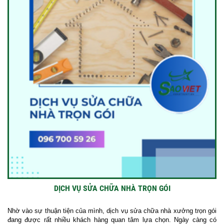
DỊCH VỤ SỬA CHỮA NHÀ TRỌN GÓI
Nhờ vào sự thuận tiện của mình, dịch vụ sửa chữa nhà xưởng trọn gói
đang được rất nhiều khách hàng quan tâm lựa chọn. Ngày càng có