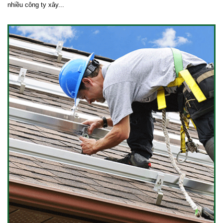
nhiều công ty xây...