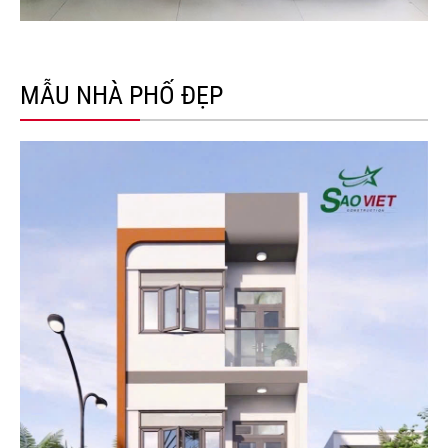
MẪU NHÀ PHỐ ĐẸP