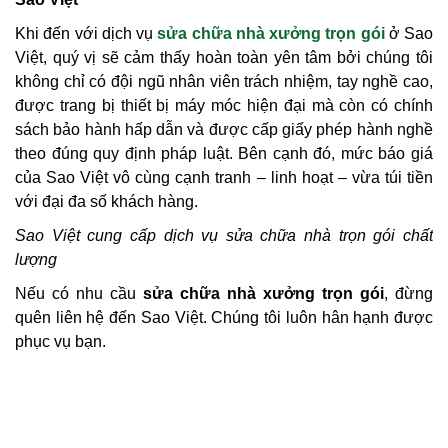
Khi đến với dịch vụ
sửa chữa nhà xưởng trọn gói
ở Sao
Việt, quý vị sẽ cảm thấy hoàn toàn yên tâm bởi chúng tôi
không chỉ có đội ngũ nhân viên trách nhiệm, tay nghề cao,
được trang bị thiết bị máy móc hiện đại mà còn có chính
sách bảo hành hấp dẫn và được cấp giấy phép hành nghề
theo đúng quy định pháp luật. Bên cạnh đó, mức báo giá
của Sao Việt vô cùng cạnh tranh – linh hoạt – vừa túi tiền
với đại đa số khách hàng.
Sao Việt cung cấp dịch vụ sửa chữa nhà trọn gói chất
lượng
Nếu có nhu cầu
sửa chữa nhà xưởng trọn gói
, đừng
quên liên hệ đến Sao Việt. Chúng tôi luôn hân hạnh được
phục vụ bạn.