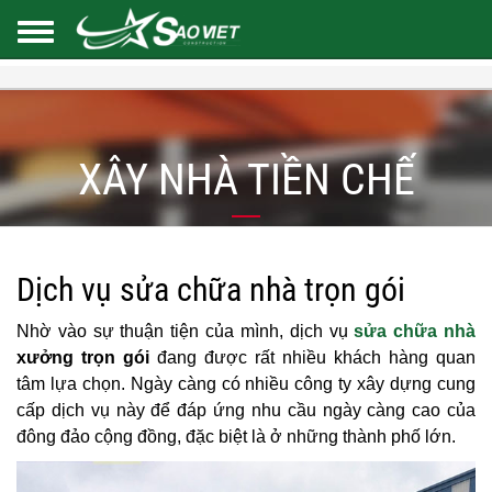
XÂY NHÀ TIỀN CHẾ
Dịch vụ sửa chữa nhà trọn gói
Nhờ vào sự thuận tiện của mình, dịch vụ
sửa chữa nhà
xưởng trọn gói
đang được rất nhiều khách hàng quan
tâm lựa chọn. Ngày càng có nhiều công ty xây dựng cung
cấp dịch vụ này để đáp ứng nhu cầu ngày càng cao của
đông đảo cộng đồng, đặc biệt là ở những thành phố lớn.