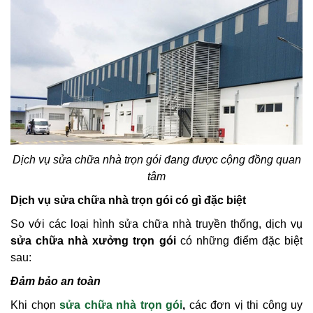
Dịch vụ sửa chữa nhà trọn gói đang được cộng đồng quan
tâm
Dịch vụ sửa chữa nhà trọn gói có gì đặc biệt
So với các loại hình sửa chữa nhà truyền thống, dịch vụ
sửa chữa nhà xưởng trọn gói
có những điểm đặc biệt
sau:
Đảm bảo an toàn
Khi chọn
sửa chữa nhà trọn gói
,
các đơn vị thi công uy