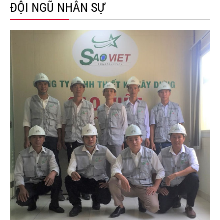
ĐỘI NGŨ NHÂN SỰ