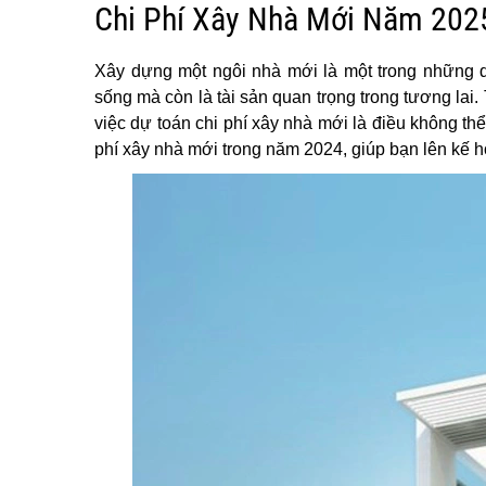
Chi Phí Xây Nhà Mới Năm 202
Xây dựng một ngôi nhà mới là một trong những qu
sống mà còn là tài sản quan trọng trong tương lai.
việc dự toán chi phí xây nhà mới là điều không thể
phí xây nhà mới trong năm 2024, giúp bạn lên kế 