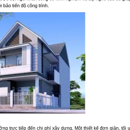
m bảo tiến độ công trình.
ng trực tiếp đến chi phí xây dựng. Một thiết kế đơn giản, tối