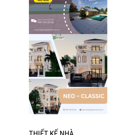
THIẾT KẾ NHÀ