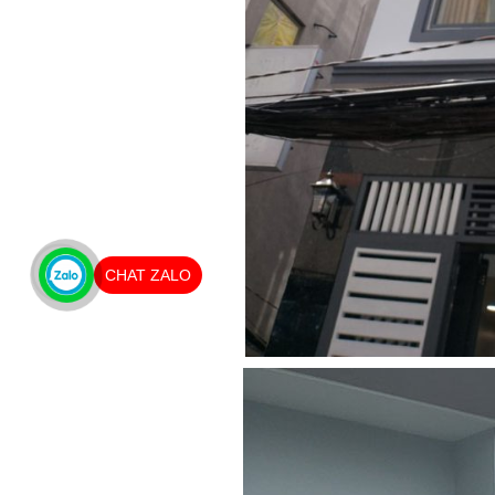
CHAT ZALO