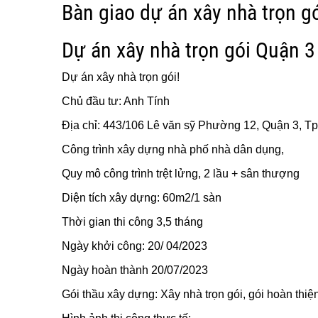
Bàn giao dự án xây nhà trọn g
Dự án xây nhà trọn gói Quận 
Dự án xây nhà trọn gói!
Chủ đầu tư: Anh Tính
Địa chỉ: 443/106 Lê văn sỹ Phường 12, Quận 3, 
Công trình xây dựng nhà phố nhà dân dụng,
Quy mô công trình trệt lửng, 2 lầu + sân thượng
Diện tích xây dựng: 60m2/1 sàn
Thời gian thi công 3,5 tháng
Ngày khởi công: 20/ 04/2023
Ngày hoàn thành 20/07/2023
Gói thầu xây dựng: Xây nhà trọn gói, gói hoàn thiệ