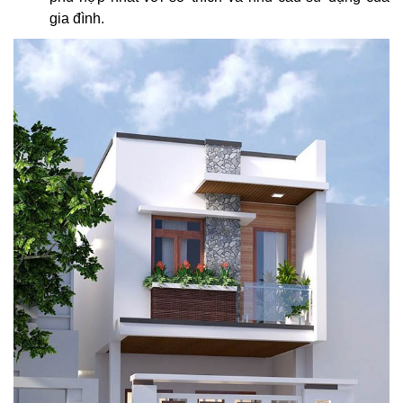
gia đình.