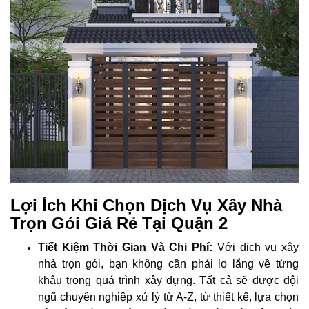
Lợi Ích Khi Chọn Dịch Vụ Xây Nhà
Trọn Gói Giá Rẻ Tại Quận 2
Tiết Kiệm Thời Gian Và Chi Phí:
Với dịch vụ xây
nhà trọn gói, bạn không cần phải lo lắng về từng
khâu trong quá trình xây dựng. Tất cả sẽ được đội
ngũ chuyên nghiệp xử lý từ A-Z, từ thiết kế, lựa chọn