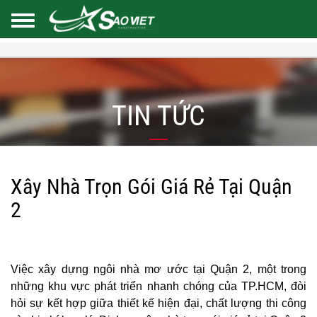
TIN TỨC
Xây Nhà Trọn Gói Giá Rẻ Tại Quận
2
Việc xây dựng ngôi nhà mơ ước tại Quận 2, một trong
những khu vực phát triển nhanh chóng của TP.HCM, đòi
hỏi sự kết hợp giữa thiết kế hiện đại, chất lượng thi công