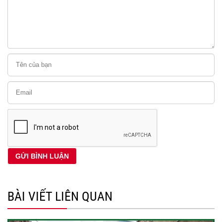
BÀI VIẾT LIÊN QUAN