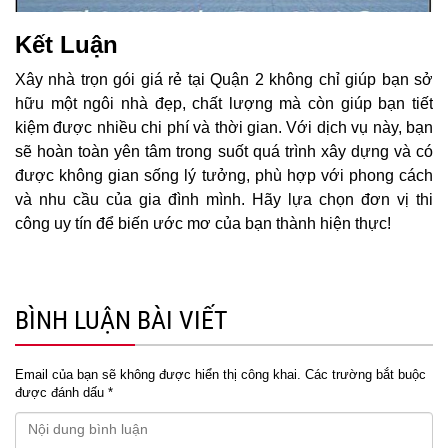
Kết Luận
Xây nhà trọn gói giá rẻ tại Quận 2 không chỉ giúp bạn sở
hữu một ngôi nhà đẹp, chất lượng mà còn giúp bạn tiết
kiệm được nhiều chi phí và thời gian. Với dịch vụ này, bạn
sẽ hoàn toàn yên tâm trong suốt quá trình xây dựng và có
được không gian sống lý tưởng, phù hợp với phong cách
và nhu cầu của gia đình mình. Hãy lựa chọn đơn vị thi
công uy tín để biến ước mơ của bạn thành hiện thực!
BÌNH LUẬN BÀI VIẾT
Email của bạn sẽ không được hiển thị công khai.
Các trường bắt buộc
được đánh dấu
*