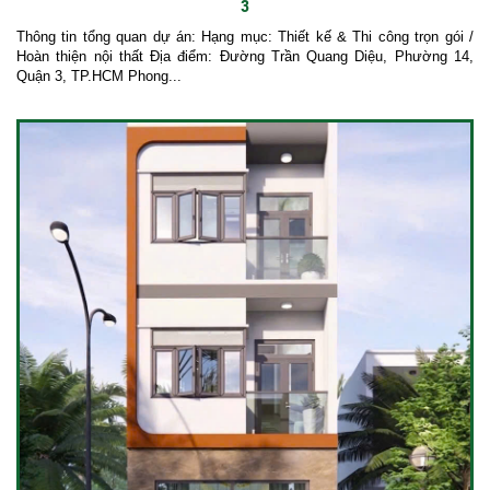
3
Thông tin tổng quan dự án: Hạng mục: Thiết kế & Thi công trọn gói /
Hoàn thiện nội thất Địa điểm: Đường Trần Quang Diệu, Phường 14,
Quận 3, TP.HCM Phong...