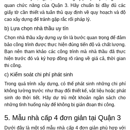
quan chức năng của Quận 3. Hãy chuẩn bị đầy đủ các
giấy tờ cần thiết và tuân thủ quy định về quy hoạch và độ
cao xây dựng để tránh gặp rắc rối pháp lý.
b) Lựa chọn nhà thầu uy tín
Chọn nhà thầu xây dựng uy tín là bước quan trọng để đảm
bảo công trình được thực hiện đúng tiến độ và chất lượng.
Bạn nên tham khảo các công trình mà nhà thầu đã thực
hiện trước đó và ký hợp đồng rõ ràng về giá cả, thời gian
thi công.
c) Kiểm soát chi phí phát sinh
Trong quá trình xây dựng, có thể phát sinh những chi phí
không lường trước như thay đổi thiết kế, vật liệu hoặc phát
sinh do thời tiết. Hãy dự trù một khoản ngân sách cho
những tình huống này để không bị gián đoạn thi công.
5. Mẫu nhà cấp 4 đơn giản tại Quận 3
Dưới đây là một số mẫu nhà cấp 4 đơn giản phù hợp với