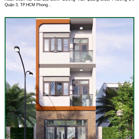
Quận 3, TP.HCM Phong...