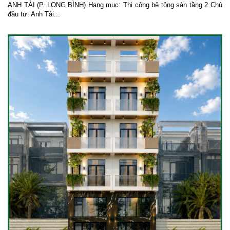
ANH TÀI (P. LONG BÌNH) Hạng mục: Thi công bê tông sàn tầng 2 Chủ
đầu tư: Anh Tài...