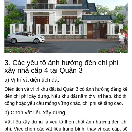
3. Các yếu tố ảnh hưởng đến chi phí
xây nhà cấp 4 tại Quận 3
a) Vị trí và diện tích đất
Diện tích và vị trí khu đất tại Quận 3 có ảnh hưởng đáng kể
đến chi phí xây dựng. Nếu khu đất nằm ở vị trí hẹp, khó thi
công hoặc yêu cầu móng vững chắc, chi phí sẽ tăng cao.
b) Chọn vật liệu xây dựng
Vật liệu xây dựng là yếu tố then chốt ảnh hưởng đến chi
phí. Việc chọn các vật liệu trung bình, thay vì cao cấp, sẽ