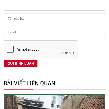
BÀI VIẾT LIÊN QUAN