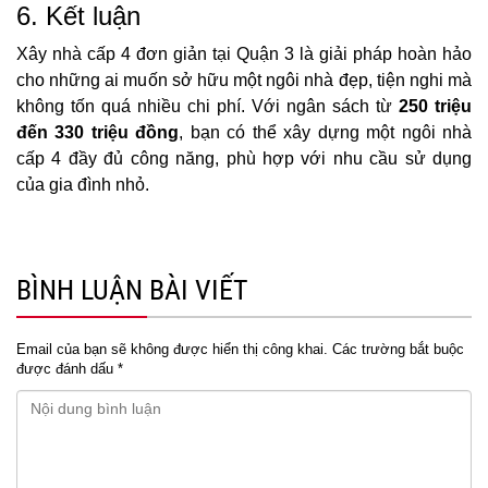
6. Kết luận
Xây nhà cấp 4 đơn giản tại Quận 3 là giải pháp hoàn hảo
cho những ai muốn sở hữu một ngôi nhà đẹp, tiện nghi mà
không tốn quá nhiều chi phí. Với ngân sách từ
250 triệu
đến 330 triệu đồng
, bạn có thể xây dựng một ngôi nhà
cấp 4 đầy đủ công năng, phù hợp với nhu cầu sử dụng
của gia đình nhỏ.
BÌNH LUẬN BÀI VIẾT
Email của bạn sẽ không được hiển thị công khai.
Các trường bắt buộc
được đánh dấu
*