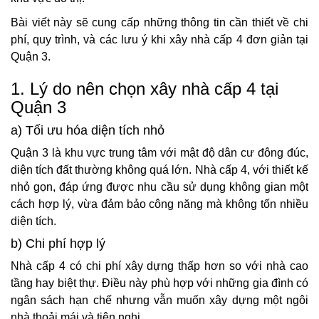
Bài viết này sẽ cung cấp những thông tin cần thiết về chi
phí, quy trình, và các lưu ý khi xây nhà cấp 4 đơn giản tại
Quận 3.
1. Lý do nên chọn xây nhà cấp 4 tại
Quận 3
a) Tối ưu hóa diện tích nhỏ
Quận 3 là khu vực trung tâm với mật độ dân cư đông đúc,
diện tích đất thường không quá lớn. Nhà cấp 4, với thiết kế
nhỏ gọn, đáp ứng được nhu cầu sử dụng không gian một
cách hợp lý, vừa đảm bảo công năng mà không tốn nhiều
diện tích.
b) Chi phí hợp lý
Nhà cấp 4 có chi phí xây dựng thấp hơn so với nhà cao
tầng hay biệt thự. Điều này phù hợp với những gia đình có
ngân sách hạn chế nhưng vẫn muốn xây dựng một ngôi
nhà thoải mái và tiện nghi.