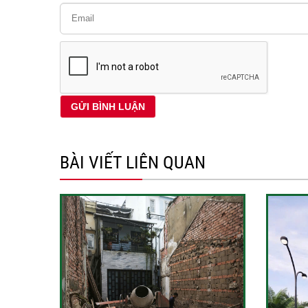
BÀI VIẾT LIÊN QUAN