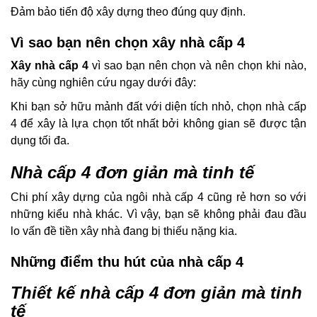
Đảm bảo tiến độ xây dựng theo đúng quy định.
Vì sao bạn nên chọn xây nhà cấp 4
Xây nhà cấp 4
vì sao bạn nên chọn và nên chọn khi nào,
hãy cùng nghiên cứu ngay dưới đây:
Khi bạn sở hữu mảnh đất với diện tích nhỏ, chọn nhà cấp
4 để xây là lựa chọn tốt nhất bởi không gian sẽ được tận
dụng tối đa.
Nhà cấp 4 đơn giản mà tinh tế
Chi phí xây dựng của ngôi nhà cấp 4 cũng rẻ hơn so với
những kiểu nhà khác. Vì vậy, bạn sẽ không phải đau đầu
lo vấn đề tiền xây nhà đang bị thiếu nặng kia.
Những điểm thu hút của nhà cấp 4
Thiết kế nhà cấp 4 đơn giản mà tinh
tế