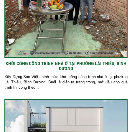
KHỞI CÔNG CÔNG TRÌNH NHÀ Ở TẠI PHƯỜNG LÁI THIÊU, BÌNH
DƯƠNG
Xây Dựng Sao Việt chính thức khởi công công trình nhà ở tại phường
Lái Thiêu, Bình Dương. Buổi lễ diễn ra trang trọng, mở đầu cho quá
trình thi công theo...