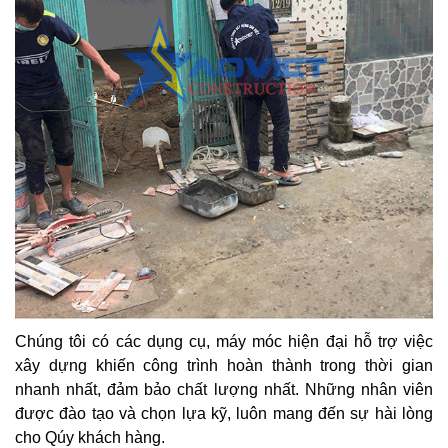
Chúng tôi có các dụng cụ, máy móc hiện đại hỗ trợ việc
xây dựng khiến công trình hoàn thành trong thời gian
nhanh nhất, đảm bảo chất lượng nhất. Những nhân viên
được đào tạo và chọn lựa kỹ, luôn mang đến sự hài lòng
cho Qúy khách hàng.