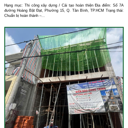
Hạng mục: Thi công xây dựng / Cải tạo hoàn thiện Địa điểm: Số 7A
đường Hoàng Bật Đạt, Phường 15, Q. Tân Bình, TP.HCM Trạng thái:
Chuẩn bị hoàn thành –...