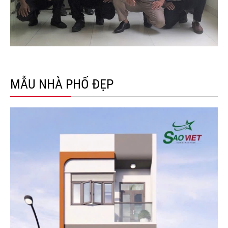
MẪU NHÀ PHỐ ĐẸP