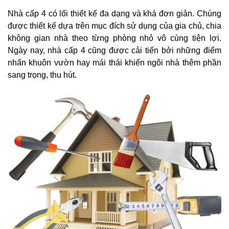
Nhà cấp 4 có lối thiết kế đa dạng và khá đơn giản. Chúng
được thiết kế dựa trên mục đích sử dụng của gia chủ, chia
không gian nhà theo từng phòng nhỏ vô cùng tiện lợi.
Ngày nay, nhà cấp 4 cũng được cải tiến bởi những điểm
nhấn khuôn vườn hay mái thái khiến ngôi nhà thêm phần
sang trọng, thu hút.