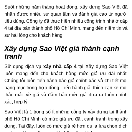
Suốt những năm tháng hoạt động, xây dựng Sao Việt đã
nhận được nhiều sự quan tâm và đánh giá cao từ người
tiêu dùng. Công ty đã thực hiện nhiều công trình nhà ở cấp
4 tại địa bàn thành phố Hồ Chí Minh, mang đến niềm tin và
sự hài lòng cho khách hàng.
Xây dựng Sao Việt giá thành cạnh
tranh
Sử dụng dịch vụ
xây nhà cấp 4
tại Xây dựng Sao Việt
luôn mang đến cho khách hàng mức giá ưu đãi nhất.
Chúng tôi luôn tiến hành báo giá chính xác và chi tiết mọi
hạng mục trong hợp đồng. Tiến hành giải thích cặn kẽ mọi
thắc mắc về giá và đảm bảo mức giá đưa ra luôn chính
xác, hợp lý.
Sao Việt là 1 trong số ít những công ty xây dựng tại thành
phố Hồ Chí Minh có mức giá ưu đãi, cạnh tranh trong xây
dựng. Tại đây, luôn có mức giá rẻ hơn dù là lựa chọn dịch