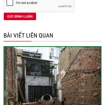
BÀI VIẾT LIÊN QUAN