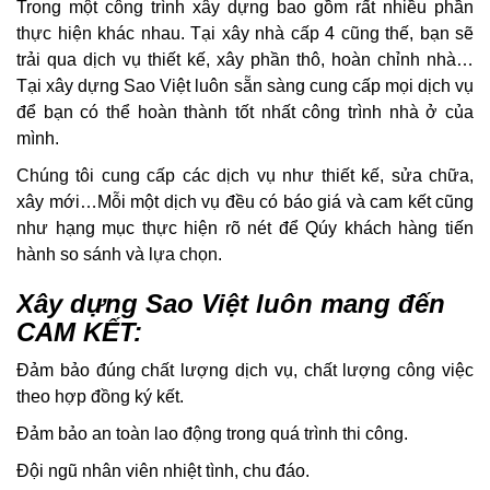
Trong một công trình xây dựng bao gồm rất nhiều phần
thực hiện khác nhau. Tại xây nhà cấp 4 cũng thế, bạn sẽ
trải qua dịch vụ thiết kế, xây phần thô, hoàn chỉnh nhà…
Tại xây dựng Sao Việt luôn sẵn sàng cung cấp mọi dịch vụ
để bạn có thể hoàn thành tốt nhất công trình nhà ở của
mình.
Chúng tôi cung cấp các dịch vụ như thiết kế, sửa chữa,
xây mới…Mỗi một dịch vụ đều có báo giá và cam kết cũng
như hạng mục thực hiện rõ nét để Qúy khách hàng tiến
hành so sánh và lựa chọn.
Xây dựng Sao Việt luôn mang đến
CAM KẾT:
Đảm bảo đúng chất lượng dịch vụ, chất lượng công việc
theo hợp đồng ký kết.
Đảm bảo an toàn lao động trong quá trình thi công.
Đội ngũ nhân viên nhiệt tình, chu đáo.