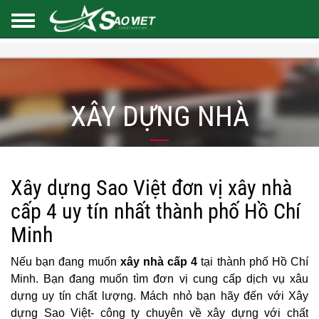
XÂY DỰNG NHÀ
Xây dựng Sao Việt đơn vị xây nhà
cấp 4 uy tín nhất thành phố Hồ Chí
Minh
Nếu bạn đang muốn
xây nhà cấp 4
tại thành phố Hồ Chí
Minh. Bạn đang muốn tìm đơn vị cung cấp dịch vụ xâu
dựng uy tín chất lượng. Mách nhỏ bạn hãy đến với Xây
dựng Sao Việt- công ty chuyên về xây dựng với chất