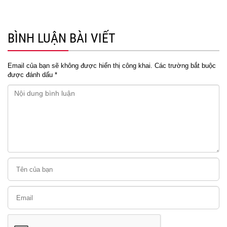
BÌNH LUẬN BÀI VIẾT
Email của bạn sẽ không được hiển thị công khai.
Các trường bắt buộc
được đánh dấu
*