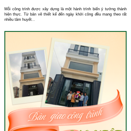
Mỗi công trình được xây dựng là một hành trình biến ý tưởng thành
hiện thực. Từ bản vẽ thiết kế đến ngày khởi công đều mang theo rất
nhiều tâm huyết...