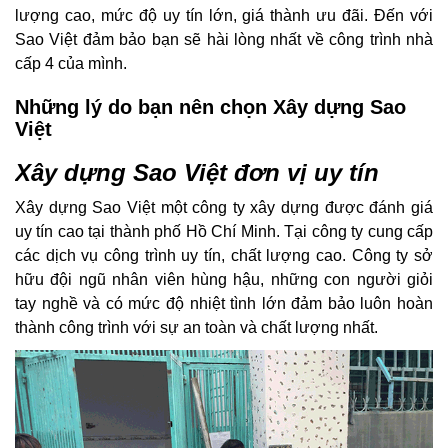
lượng cao, mức độ uy tín lớn, giá thành ưu đãi. Đến với
Sao Việt đảm bảo bạn sẽ hài lòng nhất về công trình nhà
cấp 4 của mình.
Những lý do bạn nên chọn Xây dựng Sao
Việt
Xây dựng Sao Việt đơn vị uy tín
Xây dựng Sao Việt một công ty xây dựng được đánh giá
uy tín cao tại thành phố Hồ Chí Minh. Tại công ty cung cấp
các dịch vụ công trình uy tín, chất lượng cao. Công ty sở
hữu đội ngũ nhân viên hùng hậu, những con người giỏi
tay nghề và có mức độ nhiệt tình lớn đảm bảo luôn hoàn
thành công trình với sự an toàn và chất lượng nhất.