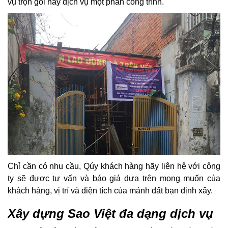
vụ trọn gói hay dịch vụ một phần công trình.
Chỉ cần có nhu cầu, Qúy khách hàng hãy liên hệ với công
ty sẽ được tư vấn và báo giá dựa trên mong muốn của
khách hàng, vị trí và diện tích của mảnh đất bạn định xây.
Xây dựng Sao Việt đa dạng dịch vụ