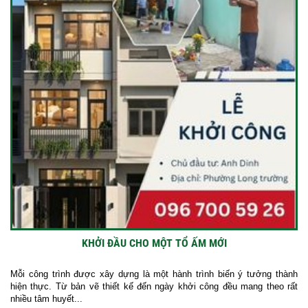
KHỞI ĐẦU CHO MỘT TỔ ẤM MỚI
Mỗi công trình được xây dựng là một hành trình biến ý tưởng thành
hiện thực. Từ bản vẽ thiết kế đến ngày khởi công đều mang theo rất
nhiều tâm huyết...