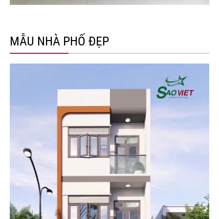
MẪU NHÀ PHỐ ĐẸP