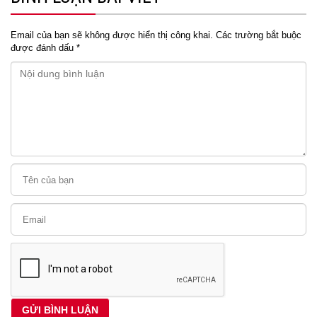
Email của bạn sẽ không được hiển thị công khai.
Các trường bắt buộc
được đánh dấu
*