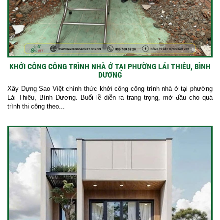
KHỞI CÔNG CÔNG TRÌNH NHÀ Ở TẠI PHƯỜNG LÁI THIÊU, BÌNH
DƯƠNG
Xây Dựng Sao Việt chính thức khởi công công trình nhà ở tại phường
Lái Thiêu, Bình Dương. Buổi lễ diễn ra trang trọng, mở đầu cho quá
trình thi công theo...