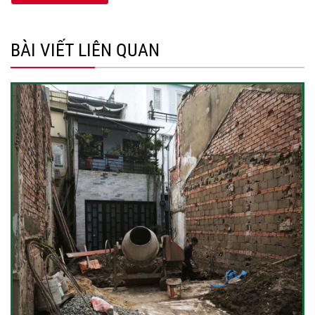
BÀI VIẾT LIÊN QUAN