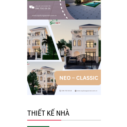
THIẾT KẾ NHÀ