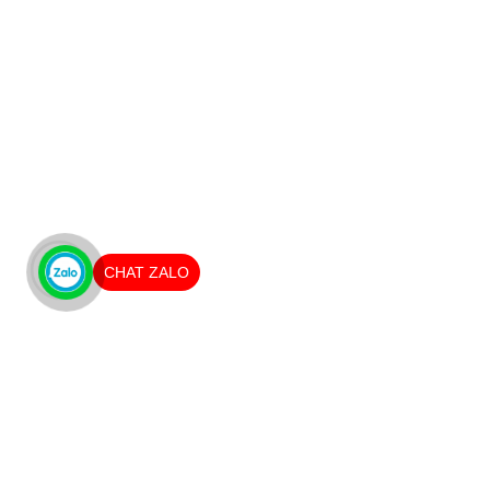
CHAT ZALO