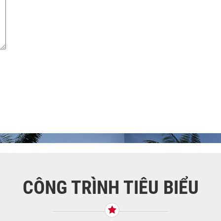
CÔNG TRÌNH TIÊU BIỂU